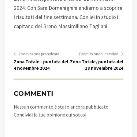
2024. Con Sara Domenighini andiamo a scoprire
i risultati del fine settimana. Con lei in studio il
capitano del Breno Massimiliano Tagliani.
Trasmissione precedente
Trasmissione successivo
Zona Totale - puntata del
Zona Totale, puntata del
4 novembre 2024
18 novembre 2024
COMMENTI
Nessun commento è stato ancora pubblicato.
Condividi la tua opinione qui sotto!