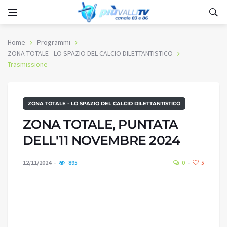
Home
Programmi
ZONA TOTALE - LO SPAZIO DEL CALCIO DILETTANTISTICO
Trasmissione
ZONA TOTALE - LO SPAZIO DEL CALCIO DILETTANTISTICO
ZONA TOTALE, PUNTATA
DELL'11 NOVEMBRE 2024
12/11/2024
895
0
5