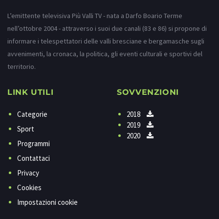
L’emittente televisiva Più Valli TV - nata a Darfo Boario Terme
nell’ottobre 2004 - attraverso i suoi due canali (83 e 86) si propone di
informare i telespettatori delle valli bresciane e bergamasche sugli
avvenimenti, la cronaca, la politica, gli eventi culturali e sportivi del
territorio.
LINK UTILI
SOVVENZIONI
Categorie
2018
2019
Sport
2020
Programmi
Contattaci
Privacy
Cookies
Impostazioni cookie