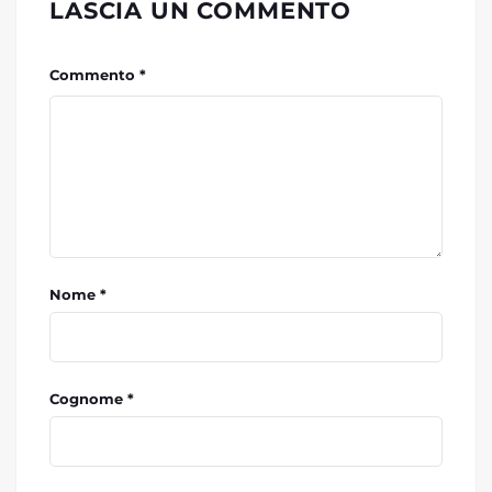
LASCIA UN COMMENTO
Commento *
Nome *
Cognome *