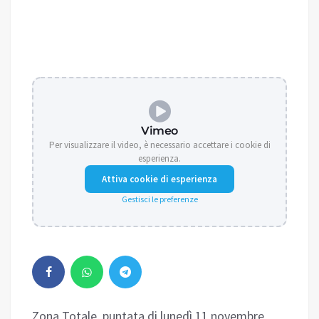
Vimeo
Per visualizzare il video, è necessario accettare i cookie di
esperienza.
Attiva cookie di esperienza
Gestisci le preferenze
Zona Totale, puntata di lunedì 11 novembre