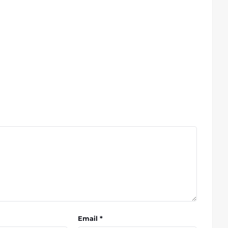
Email *