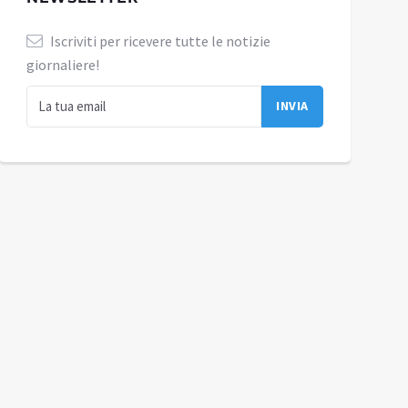
Iscriviti per ricevere tutte le notizie
giornaliere!