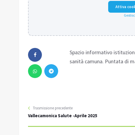
Attiva coo
Gestisc
Spazio informativo istituzion
sanità camuna. Puntata di 
Trasmissione precedente
Vallecamonica Salute -Aprile 2025