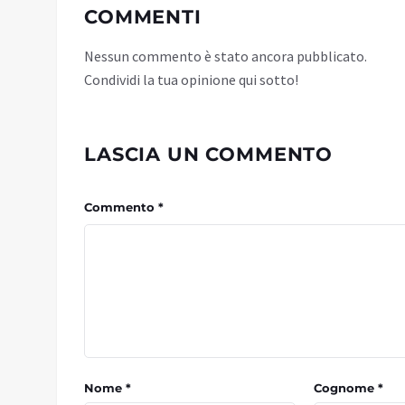
COMMENTI
Nessun commento è stato ancora pubblicato.
Condividi la tua opinione qui sotto!
LASCIA UN COMMENTO
Commento *
Nome *
Cognome *