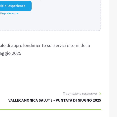
kie di esperienza
i le preferenze
ale di approfondimento sui servizi e temi della
maggio 2025
Trasmissione successivo
VALLECAMONICA SALUTE - PUNTATA DI GIUGNO 2025