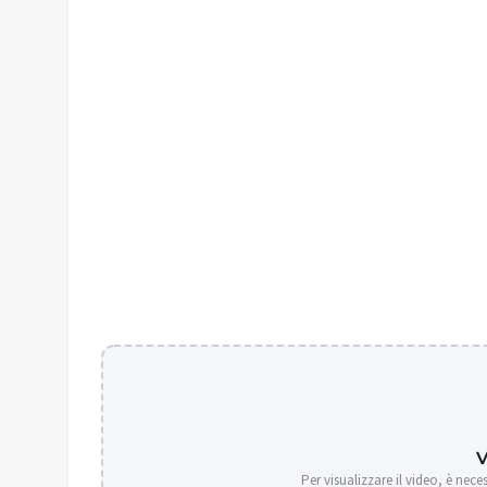
Per visualizzare il video, è nece