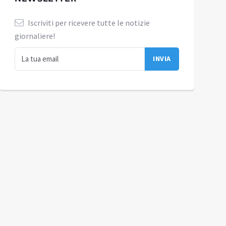
Iscriviti per ricevere tutte le notizie
giornaliere!