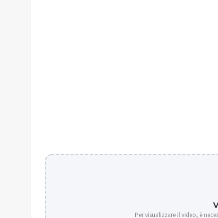
Per visualizzare il video, è nece