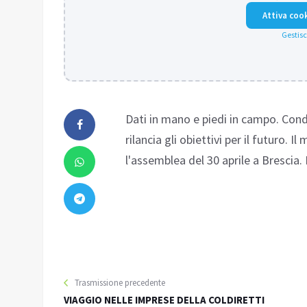
Attiva coo
Gestisc
Dati in mano e piedi in campo. Cond
rilancia gli obiettivi per il futuro.
l'assemblea del 30 aprile a Brescia. L
Trasmissione precedente
VIAGGIO NELLE IMPRESE DELLA COLDIRETTI