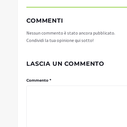
COMMENTI
Nessun commento è stato ancora pubblicato.
Condividi la tua opinione qui sotto!
LASCIA UN COMMENTO
Commento *