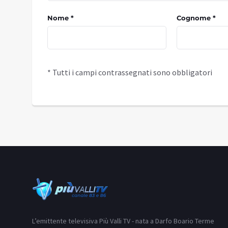
Nome *
Cognome *
* Tutti i campi contrassegnati sono obbligatori
L’emittente televisiva Più Valli TV - nata a Darfo Boario Terme