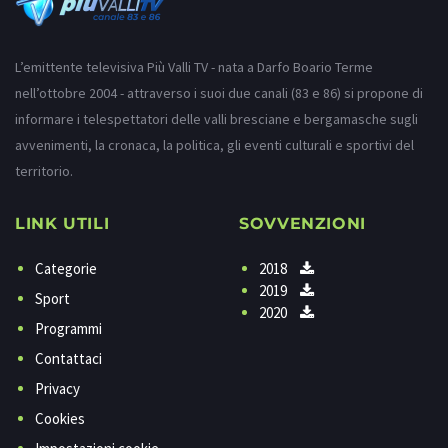
L’emittente televisiva Più Valli TV - nata a Darfo Boario Terme
nell’ottobre 2004 - attraverso i suoi due canali (83 e 86) si propone di
informare i telespettatori delle valli bresciane e bergamasche sugli
avvenimenti, la cronaca, la politica, gli eventi culturali e sportivi del
territorio.
LINK UTILI
SOVVENZIONI
Categorie
2018
2019
Sport
2020
Programmi
Contattaci
Privacy
Cookies