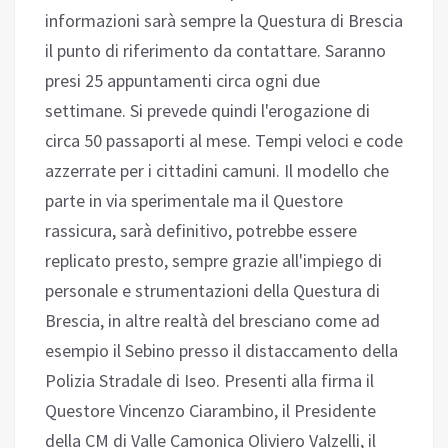
informazioni sarà sempre la Questura di Brescia
il punto di riferimento da contattare. Saranno
presi 25 appuntamenti circa ogni due
settimane. Si prevede quindi l'erogazione di
circa 50 passaporti al mese. Tempi veloci e code
azzerrate per i cittadini camuni. Il modello che
parte in via sperimentale ma il Questore
rassicura, sarà definitivo, potrebbe essere
replicato presto, sempre grazie all'impiego di
personale e strumentazioni della Questura di
Brescia, in altre realtà del bresciano come ad
esempio il Sebino presso il distaccamento della
Polizia Stradale di Iseo. Presenti alla firma il
Questore Vincenzo Ciarambino, il Presidente
della CM di Valle Camonica Oliviero Valzelli, il