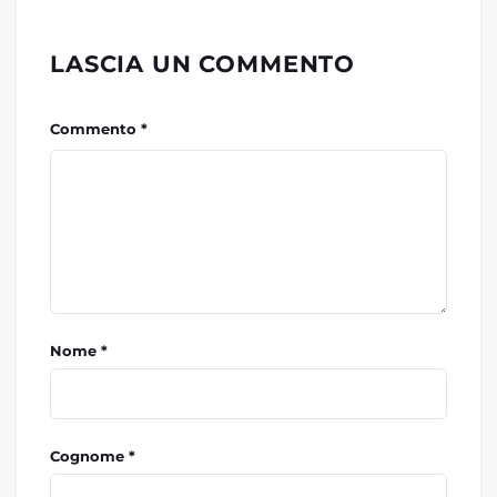
LASCIA UN COMMENTO
Commento *
Nome *
Cognome *