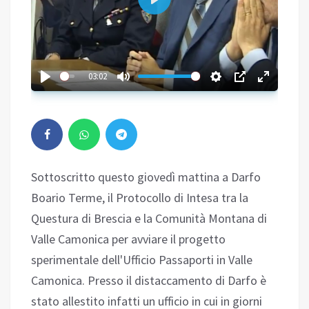
Play
03:02
Sottoscritto questo giovedì mattina a Darfo
Boario Terme, il Protocollo di Intesa tra la
Questura di Brescia e la Comunità Montana di
Valle Camonica per avviare il progetto
sperimentale dell'Ufficio Passaporti in Valle
Camonica. Presso il distaccamento di Darfo è
stato allestito infatti un ufficio in cui in giorni