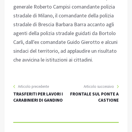
generale Roberto Campisi comandante polizia
stradale di Milano, il comandante della polizia
stradale di Brescia Barbara Barra accanto agli
agenti della polizia stradale guidati da Bortolo
Carli, dall'ex comandate Guido Gierotto e alcuni
sindaci del territorio, ad applaudire un risultato
che avvicina le istituzioni ai cittadini.
Articolo precedente
Articolo successivo
TRASFERITI PER LAVORI I
FRONTALE SUL PONTE A
CARABINIERI DI GANDINO
CASTIONE