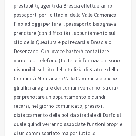
prestabiliti, agenti da Brescia effettueranno i
passaporti per i cittadini della Valle Camonica.
Fino ad oggi per fare il passaporto bisognava
prenotare (con difficoltà) l'appuntamento sul
sito della Questura e poi recarsi a Brescia o
Desenzano. Ora invece basterà contattare il
numero di telefono (tutte le informazioni sono
disponibili sul sito della Polizia di Stato e della
Comunità Montana di Valle Camonica e anche
gli uffici anagrafe dei comuni verranno istruiti)
per prenotare un appuntamento e quindi
recarsi, nel giorno comunicato, presso il
distaccamento della polizia stradale di Darfo al
quale quindi verranno associate funzioni proprie
di un commissariato ma per tutte le