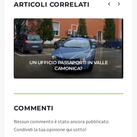
ARTICOLI CORRELATI
UN UFFICIO PASSAPORTI IN VALLE
CAMONICA?
COMMENTI
Nessun commento è stato ancora pubblicato.
Condividi la tua opinione qui sotto!