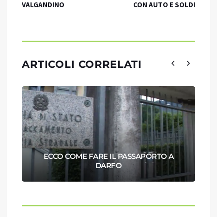
VALGANDINO
CON AUTO E SOLDI
ARTICOLI CORRELATI
ECCO COME FARE IL PASSAPORTO A
DARFO