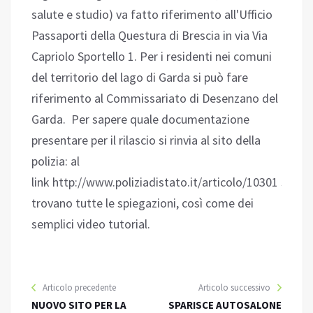
salute e studio) va fatto riferimento all'Ufficio
Passaporti della Questura di Brescia in via Via
Capriolo Sportello 1. Per i residenti nei comuni
del territorio del lago di Garda si può fare
riferimento al Commissariato di Desenzano del
Garda. Per sapere quale documentazione
presentare per il rilascio si rinvia al sito della
polizia: al
link http://www.poliziadistato.it/articolo/10301 si
trovano tutte le spiegazioni, così come dei
semplici video tutorial.
Articolo precedente
Articolo successivo
NUOVO SITO PER LA
SPARISCE AUTOSALONE