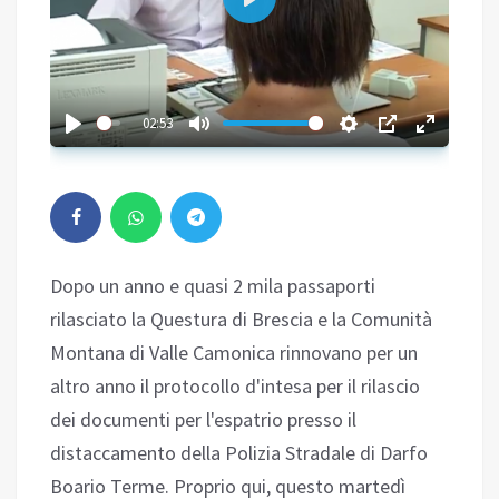
Play
02:53
Dopo un anno e quasi 2 mila passaporti
rilasciato la Questura di Brescia e la Comunità
Montana di Valle Camonica rinnovano per un
altro anno il protocollo d'intesa per il rilascio
dei documenti per l'espatrio presso il
distaccamento della Polizia Stradale di Darfo
Boario Terme. Proprio qui, questo martedì