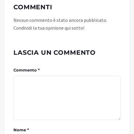
COMMENTI
Nessun commento è stato ancora pubblicato.
Condividi la tua opinione qui sotto!
LASCIA UN COMMENTO
Commento *
Nome *