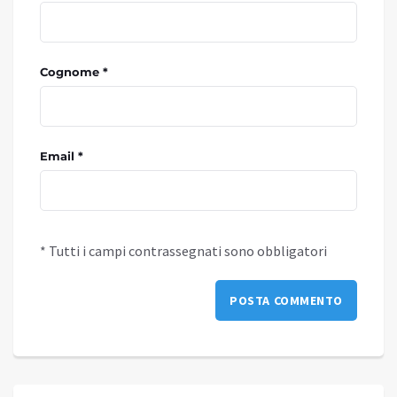
Cognome *
Email *
* Tutti i campi contrassegnati sono obbligatori