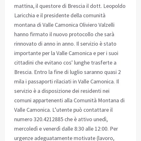
mattina, il questore di Brescia il dott. Leopoldo
Laricchia e il presidente della comunità
montana di Valle Camonica Oliviero Valzelli
hanno firmato il nuovo protocollo che sarà
rinnovato di anno in anno. Il servizio è stato
importante per la Valle Camonica e per i suoi
cittadini che evitano cos' lunghe trasferte a
Brescia. Entro la fine di luglio saranno quasi 2
mila i passaporti rilaciati in Valle Camonica. Il
servizio è a disposizione dei residenti nei
comuni appartenenti alla Comunità Montana di
Valle Camonica. L’utente può contattare il
numero 320.4212885 che è attivo unedì,
mercoledì e venerdì dalle 8:30 alle 12:00. Per
urgenze adeguatamente motivate (lavoro,