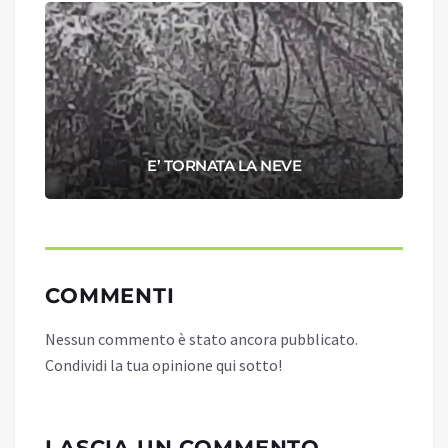
E’ TORNATA LA NEVE
COMMENTI
Nessun commento è stato ancora pubblicato.
Condividi la tua opinione qui sotto!
LASCIA UN COMMENTO