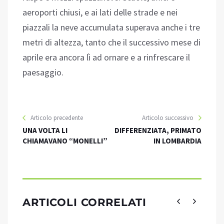
aeroporti chiusi, e ai lati delle strade e nei
piazzali la neve accumulata superava anche i tre
metri di altezza, tanto che il successivo mese di
aprile era ancora lì ad ornare e a rinfrescare il
paesaggio.
Articolo precedente
Articolo successivo
UNA VOLTA LI
DIFFERENZIATA, PRIMATO
CHIAMAVANO “MONELLI”
IN LOMBARDIA
ARTICOLI CORRELATI