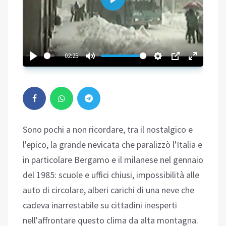
Play
02:25
Sono pochi a non ricordare, tra il nostalgico e
l'epico, la grande nevicata che paralizzò l'Italia e
in particolare Bergamo e il milanese nel gennaio
del 1985: scuole e uffici chiusi, impossibilità alle
auto di circolare, alberi carichi di una neve che
cadeva inarrestabile su cittadini inesperti
nell'affrontare questo clima da alta montagna.