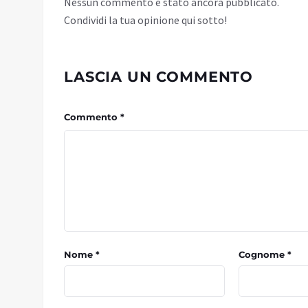
Nessun commento è stato ancora pubblicato.
Condividi la tua opinione qui sotto!
LASCIA UN COMMENTO
Commento *
Nome *
Cognome *