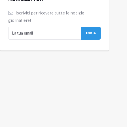
Iscriviti per ricevere tutte le notizie
giornaliere!