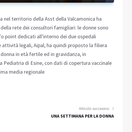
a nel territorio della Asst della Valcamonica ha
della rete dei consultori famigliari: le donne sono
o point dedicati all'interno dei due ospedali
ttività legali, Aipal, ha quindi proposto la filiera
donna in età fertile ed in gravidanza, in
a Pediatria di Esine, con dati di copertura vaccinale
ttima media regionale
Articolo successivo
UNA SETTIMANA PER LA DONNA