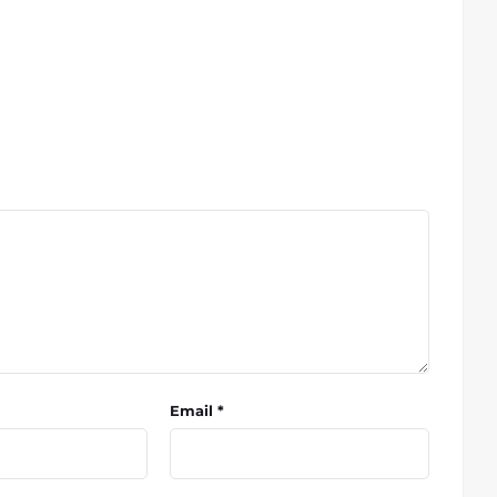
Email *