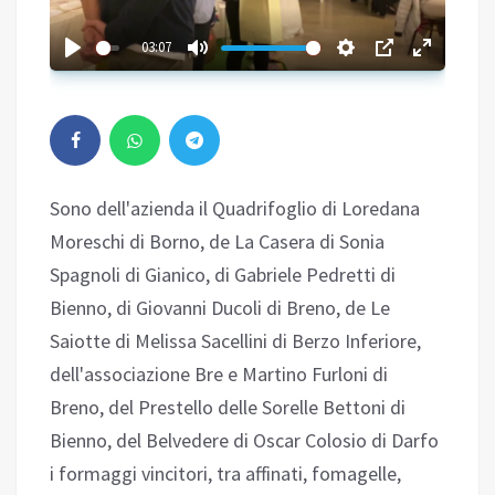
03:07
Sono dell'azienda il Quadrifoglio di Loredana
Moreschi di Borno, de La Casera di Sonia
Spagnoli di Gianico, di Gabriele Pedretti di
Bienno, di Giovanni Ducoli di Breno, de Le
Saiotte di Melissa Sacellini di Berzo Inferiore,
dell'associazione Bre e Martino Furloni di
Breno, del Prestello delle Sorelle Bettoni di
Bienno, del Belvedere di Oscar Colosio di Darfo
i formaggi vincitori, tra affinati, fomagelle,