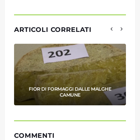
ARTICOLI CORRELATI
FIOR DI FORMAGGI DALLE MALGHE
CAMUNE
COMMENTI