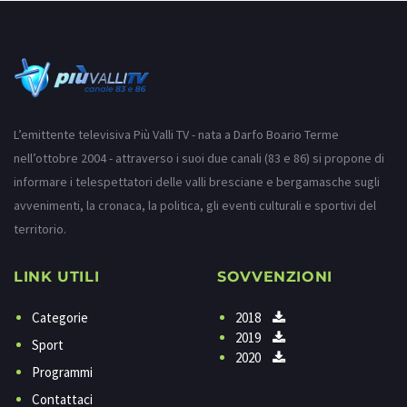
L’emittente televisiva Più Valli TV - nata a Darfo Boario Terme
nell’ottobre 2004 - attraverso i suoi due canali (83 e 86) si propone di
informare i telespettatori delle valli bresciane e bergamasche sugli
avvenimenti, la cronaca, la politica, gli eventi culturali e sportivi del
territorio.
LINK UTILI
SOVVENZIONI
Categorie
2018
2019
Sport
2020
Programmi
Contattaci