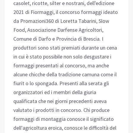
casolet, ricotte, silter e nostrani, dell'edizione
2021 di Fiormaggi, il concorso formaggi ideato
da Promazioni360 di Loretta Tabarini, Slow
Food, Associazione Darfense Agricoltori,
Comune di Darfo e Provincia di Brescia. I
produttori sono stati premiati durante un cena
in cui è stato possibile non solo desgustare i
formaggi presentati al concorso, ma anche
alcune chicche della tradizione camuna come il
fiurit o lo spongada. Presenti alla serata gli
organizzatori ed i membri della giuria
qualificata che nei giorni precedenti aveva
valutato i prodotti in concorso. Chi produce
formaggi di montaggia conosce il significato
dell'agricoltura eroica, conosce le difficoltà del