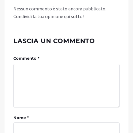
Nessun commento è stato ancora pubblicato.
Condividi la tua opinione qui sotto!
LASCIA UN COMMENTO
Commento *
Nome *