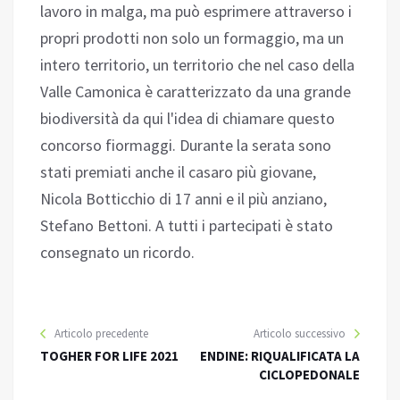
lavoro in malga, ma può esprimere attraverso i
propri prodotti non solo un formaggio, ma un
intero territorio, un territorio che nel caso della
Valle Camonica è caratterizzato da una grande
biodiversità da qui l'idea di chiamare questo
concorso fiormaggi. Durante la serata sono
stati premiati anche il casaro più giovane,
Nicola Botticchio di 17 anni e il più anziano,
Stefano Bettoni. A tutti i partecipati è stato
consegnato un ricordo.
Articolo precedente
Articolo successivo
TOGHER FOR LIFE 2021
ENDINE: RIQUALIFICATA LA
CICLOPEDONALE