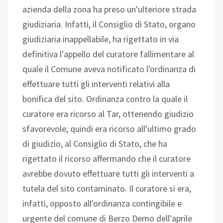
azienda della zona ha preso un'ulteriore strada
giudiziaria. Infatti, il Consiglio di Stato, organo
giudiziaria inappellabile, ha rigettato in via
definitiva l'appello del curatore fallimentare al
quale il Comune aveva notificato l'ordinanza di
effettuare tutti gli interventi relativi alla
bonifica del sito. Ordinanza contro la quale il
curatore era ricorso al Tar, ottenendo giudizio
sfavorevole; quindi era ricorso all'ultimo grado
di giudizio, al Consiglio di Stato, che ha
rigettato il ricorso affermando che il curatore
avrebbe dovuto effettuare tutti gli interventi a
tutela del sito contaminato. Il curatore si era,
infatti, opposto all'ordinanza contingibile e
urgente del comune di Berzo Demo dell'aprile