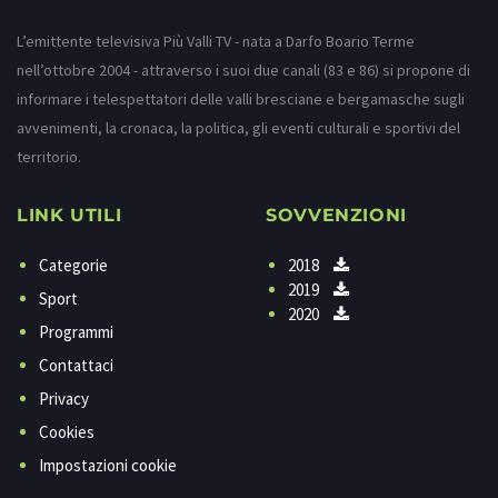
L’emittente televisiva Più Valli TV - nata a Darfo Boario Terme
nell’ottobre 2004 - attraverso i suoi due canali (83 e 86) si propone di
informare i telespettatori delle valli bresciane e bergamasche sugli
avvenimenti, la cronaca, la politica, gli eventi culturali e sportivi del
territorio.
LINK UTILI
SOVVENZIONI
Categorie
2018
2019
Sport
2020
Programmi
Contattaci
Privacy
Cookies
Impostazioni cookie