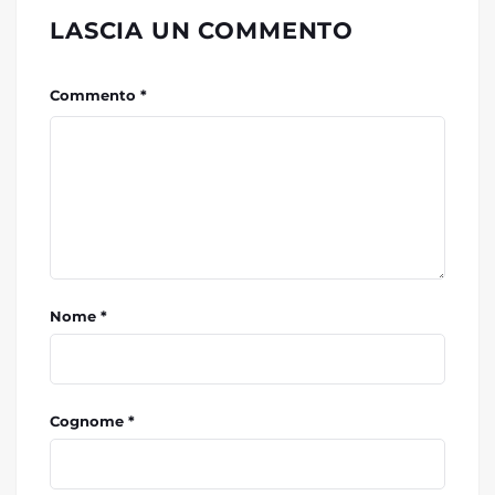
LASCIA UN COMMENTO
Commento *
Nome *
Cognome *