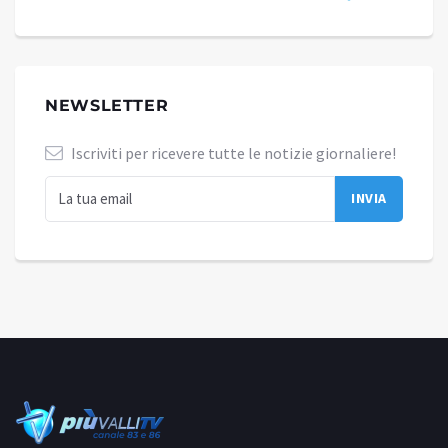
NEWSLETTER
Iscriviti per ricevere tutte le notizie giornaliere!