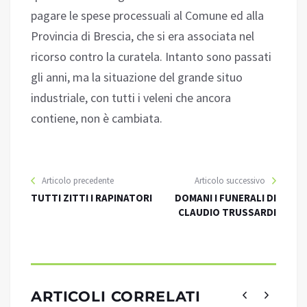
pagare le spese processuali al Comune ed alla
Provincia di Brescia, che si era associata nel
ricorso contro la curatela. Intanto sono passati
gli anni, ma la situazione del grande situo
industriale, con tutti i veleni che ancora
contiene, non è cambiata.
Articolo precedente
Articolo successivo
TUTTI ZITTI I RAPINATORI
DOMANI I FUNERALI DI
CLAUDIO TRUSSARDI
ARTICOLI CORRELATI