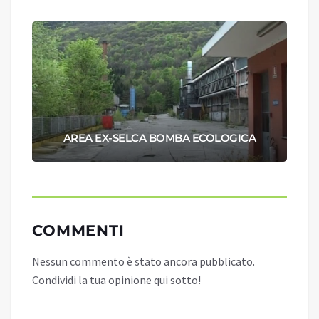
AREA EX-SELCA BOMBA ECOLOGICA
COMMENTI
Nessun commento è stato ancora pubblicato.
Condividi la tua opinione qui sotto!