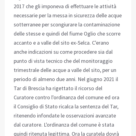
2017 che gli imponeva di effettuare le attività
necessarie per la messa in sicurezza delle acque
sotterranee per scongiurare la contaminazione
delle stesse e quindi del fiume Oglio che scorre
accanto e a valle del sito ex-Selca. C'erano
anche indicazioni su come procedere sia dal
punto di vista tecnico che del monitoraggio
trimestrale delle acque a valle del sito, per un
periodo di almeno due anni. Nel giugno 2021 il
Tar di Brescia ha rigettato il ricorso del
Curatore contro l'ordinanza del comune ed ora
il Consiglio di Stato ricalca la sentenza del Tar,
ritenendo infondate le osservazioni avanzate
dal curatore. L'ordinanza del comune è stata
quindi ritenuta legittima. Ora la curatela dovrà