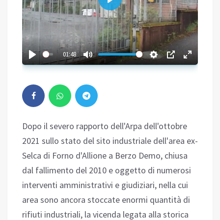
Play
01:48
Dopo il severo rapporto dell'Arpa dell'ottobre
2021 sullo stato del sito industriale dell'area ex-
Selca di Forno d'Allione a Berzo Demo, chiusa
dal fallimento del 2010 e oggetto di numerosi
interventi amministrativi e giudiziari, nella cui
area sono ancora stoccate enormi quantità di
rifiuti industriali, la vicenda legata alla storica