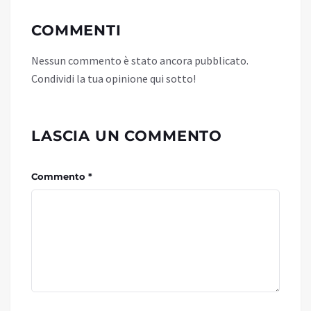
COMMENTI
Nessun commento è stato ancora pubblicato.
Condividi la tua opinione qui sotto!
LASCIA UN COMMENTO
Commento *