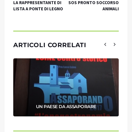
LA RAPPRESENTANTE DI
SOS PRONTO SOCCORSO
LISTA A PONTE DI LEGNO
ANIMALI
ARTICOLI CORRELATI
UN PAESE DA ASSAPORARE