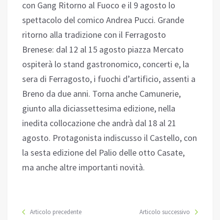
con Gang Ritorno al Fuoco e il 9 agosto lo
spettacolo del comico Andrea Pucci. Grande
ritorno alla tradizione con il Ferragosto
Brenese: dal 12 al 15 agosto piazza Mercato
ospiterà lo stand gastronomico, concerti e, la
sera di Ferragosto, i fuochi d’artificio, assenti a
Breno da due anni. Torna anche Camunerie,
giunto alla diciassettesima edizione, nella
inedita collocazione che andrà dal 18 al 21
agosto. Protagonista indiscusso il Castello, con
la sesta edizione del Palio delle otto Casate,
ma anche altre importanti novità.
Articolo precedente
Articolo successivo