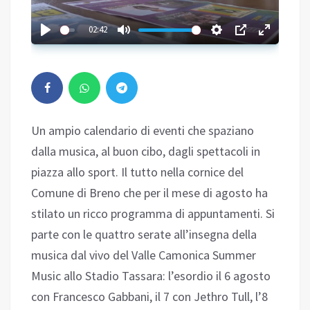
02:42
Un ampio calendario di eventi che spaziano
dalla musica, al buon cibo, dagli spettacoli in
piazza allo sport. Il tutto nella cornice del
Comune di Breno che per il mese di agosto ha
stilato un ricco programma di appuntamenti. Si
parte con le quattro serate all’insegna della
musica dal vivo del Valle Camonica Summer
Music allo Stadio Tassara: l’esordio il 6 agosto
con Francesco Gabbani, il 7 con Jethro Tull, l’8