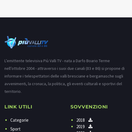
L’emittente televisiva Più Valli TV - nata a Darfo Boario Terme
nell’ottobre 2004 - attraverso i suoi due canali (83 e 86) si propone di
informare i telespettatori delle valli bresciane e bergamasche sugli
avvenimenti, la cronaca, la politica, gli eventi culturali e sportivi del
territorio.
LINK UTILI
SOVVENZIONI
Categorie
2018
2019
Sport