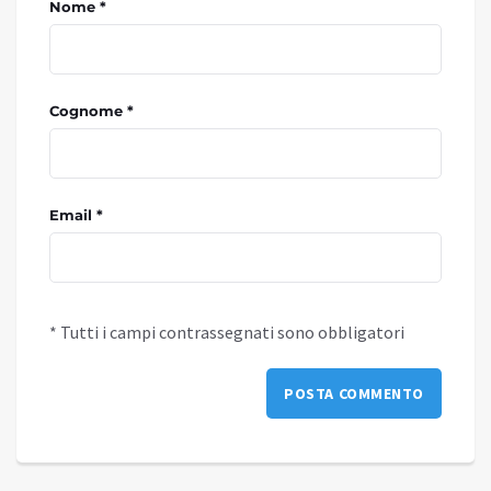
Nome *
Cognome *
Email *
* Tutti i campi contrassegnati sono obbligatori