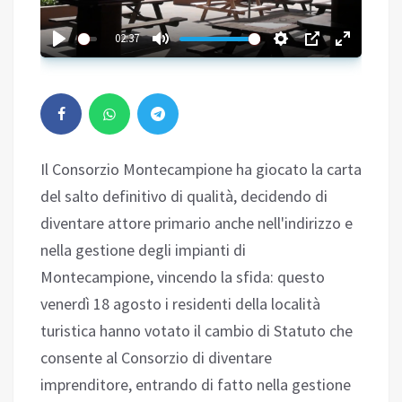
02:37
Il Consorzio Montecampione ha giocato la carta
del salto definitivo di qualità, decidendo di
diventare attore primario anche nell'indirizzo e
nella gestione degli impianti di
Montecampione, vincendo la sfida: questo
venerdì 18 agosto i residenti della località
turistica hanno votato il cambio di Statuto che
consente al Consorzio di diventare
imprenditore, entrando di fatto nella gestione