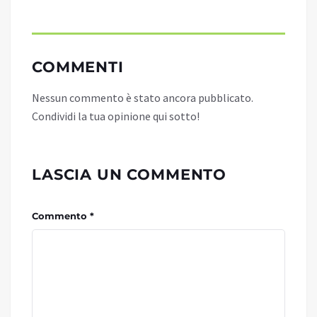
COMMENTI
Nessun commento è stato ancora pubblicato.
Condividi la tua opinione qui sotto!
LASCIA UN COMMENTO
Commento *