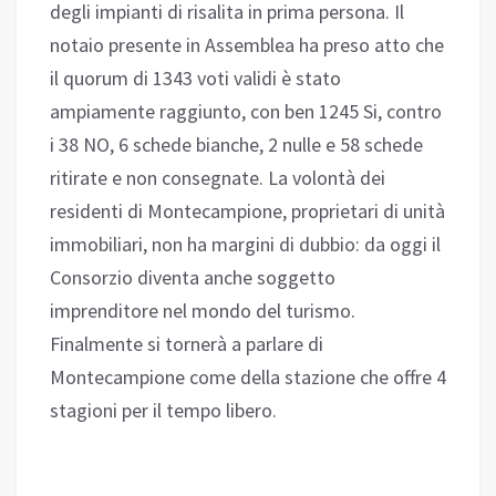
degli impianti di risalita in prima persona. Il
notaio presente in Assemblea ha preso atto che
il quorum di 1343 voti validi è stato
ampiamente raggiunto, con ben 1245 Si, contro
i 38 NO, 6 schede bianche, 2 nulle e 58 schede
ritirate e non consegnate. La volontà dei
residenti di Montecampione, proprietari di unità
immobiliari, non ha margini di dubbio: da oggi il
Consorzio diventa anche soggetto
imprenditore nel mondo del turismo.
Finalmente si tornerà a parlare di
Montecampione come della stazione che offre 4
stagioni per il tempo libero.