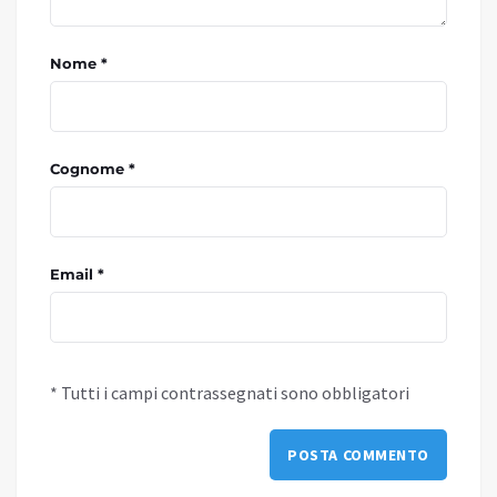
Nome *
Cognome *
Email *
* Tutti i campi contrassegnati sono obbligatori