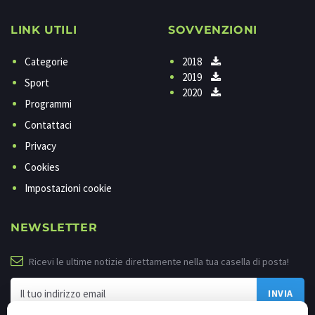
LINK UTILI
SOVVENZIONI
Categorie
2018
2019
Sport
2020
Programmi
Contattaci
Privacy
Cookies
Impostazioni cookie
NEWSLETTER
Ricevi le ultime notizie direttamente nella tua casella di posta!