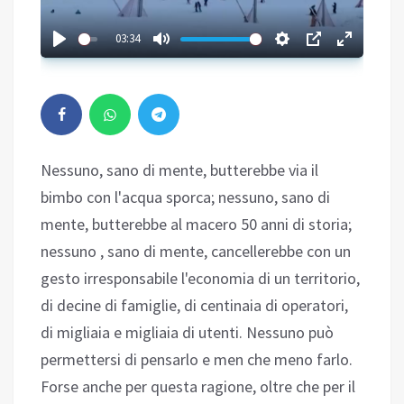
03:34
Nessuno, sano di mente, butterebbe via il
bimbo con l'acqua sporca; nessuno, sano di
mente, butterebbe al macero 50 anni di storia;
nessuno , sano di mente, cancellerebbe con un
gesto irresponsabile l'economia di un territorio,
di decine di famiglie, di centinaia di operatori,
di migliaia e migliaia di utenti. Nessuno può
permettersi di pensarlo e men che meno farlo.
Forse anche per questa ragione, oltre che per il