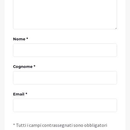
Nome *
Cognome *
Email *
* Tutti i campi contrassegnati sono obbligatori