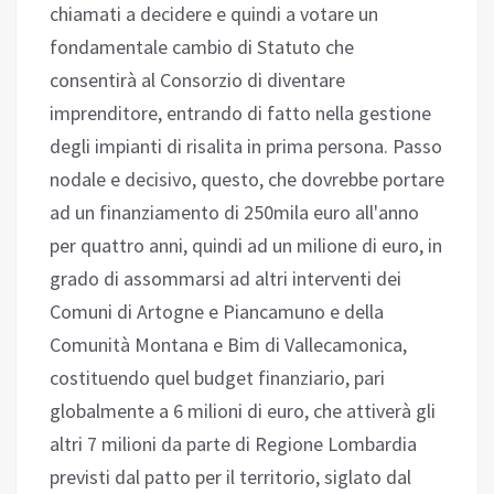
chiamati a decidere e quindi a votare un
fondamentale cambio di Statuto che
consentirà al Consorzio di diventare
imprenditore, entrando di fatto nella gestione
degli impianti di risalita in prima persona. Passo
nodale e decisivo, questo, che dovrebbe portare
ad un finanziamento di 250mila euro all'anno
per quattro anni, quindi ad un milione di euro, in
grado di assommarsi ad altri interventi dei
Comuni di Artogne e Piancamuno e della
Comunità Montana e Bim di Vallecamonica,
costituendo quel budget finanziario, pari
globalmente a 6 milioni di euro, che attiverà gli
altri 7 milioni da parte di Regione Lombardia
previsti dal patto per il territorio, siglato dal