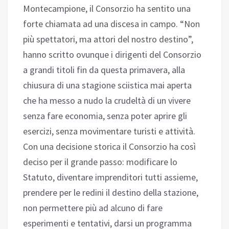
Montecampione, il Consorzio ha sentito una
forte chiamata ad una discesa in campo. “Non
più spettatori, ma attori del nostro destino”,
hanno scritto ovunque i dirigenti del Consorzio
a grandi titoli fin da questa primavera, alla
chiusura di una stagione sciistica mai aperta
che ha messo a nudo la crudeltà di un vivere
senza fare economia, senza poter aprire gli
esercizi, senza movimentare turisti e attività.
Con una decisione storica il Consorzio ha così
deciso per il grande passo: modificare lo
Statuto, diventare imprenditori tutti assieme,
prendere per le redini il destino della stazione,
non permettere più ad alcuno di fare
esperimenti e tentativi, darsi un programma