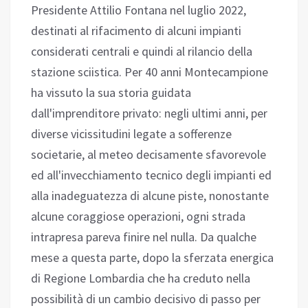
Presidente Attilio Fontana nel luglio 2022,
destinati al rifacimento di alcuni impianti
considerati centrali e quindi al rilancio della
stazione sciistica. Per 40 anni Montecampione
ha vissuto la sua storia guidata
dall'imprenditore privato: negli ultimi anni, per
diverse vicissitudini legate a sofferenze
societarie, al meteo decisamente sfavorevole
ed all'invecchiamento tecnico degli impianti ed
alla inadeguatezza di alcune piste, nonostante
alcune coraggiose operazioni, ogni strada
intrapresa pareva finire nel nulla. Da qualche
mese a questa parte, dopo la sferzata energica
di Regione Lombardia che ha creduto nella
possibilità di un cambio decisivo di passo per