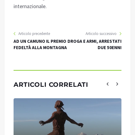
internazionale.
Articolo precedente
Articolo successivo
AD UN CAMUNO IL PREMIO
DROGA E ARMI, ARRESTATI
FEDELTÀ ALLA MONTAGNA
DUE 50ENNI
ARTICOLI CORRELATI