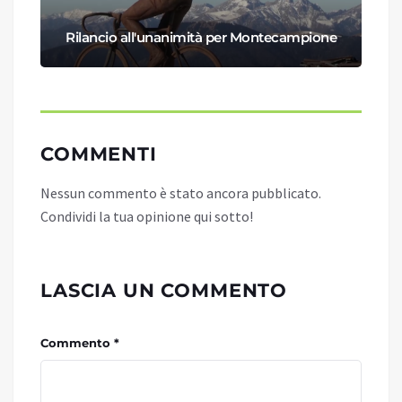
Rilancio all'unanimità per Montecampione
COMMENTI
Nessun commento è stato ancora pubblicato.
Condividi la tua opinione qui sotto!
LASCIA UN COMMENTO
Commento *