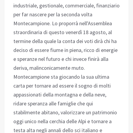
industriale, gestionale, commerciale, finanziario
per far nascere per la seconda volta
Montecampione. Lo proporrà nell'Assemblea
straordinaria di questo venerdì 18 agosto, al
termine della quale la conta dei voti dirà chi ha
deciso di essere fiume in piena, ricco di energie
e speranze nel futuro e chi invece finirà alla
deriva, malinconicamente muto.
Montecampione sta giocando la sua ultima
carta per tornare ad essere il sogno di molti
appassionati della montagna e della neve,
ridare speranza alle famiglie che qui
stabilmente abitano, valorizzare un patrimonio
oggi unico nella cerchia delle Alpi e tornare a
testa alta negli annali dello sci italiano e