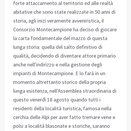
forte attaccamento al territorio ed alle realtà
abitative che sono state realizzate in 50 anni di
storia, agli inizi veramente avveniristica, il
Consorzio Montecampione ha deciso di giocare
la carta fondamentale del mazzo di questa
lunga storia: quella del salto definitivo di
qualità, decidendo di diventare attore primario
anche nell'indirizzo e nella gestione degli
impianti di Montecampione. E lo farà in un
momento altrettanto storico della propria
lunga esistenza, nell'Assemblea straordinaria di
questo venerdì 18 agosto quando tutti i
residenti della località turistica, famosa nella
cerchia delle Alpi per aver fatto tremare vene e
polsi a località blasonate e storiche, saranno