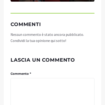
COMMENTI
Nessun commento è stato ancora pubblicato.
Condividi la tua opinione qui sotto!
LASCIA UN COMMENTO
Commento *