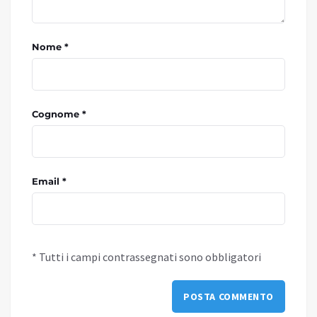
Nome *
Cognome *
Email *
* Tutti i campi contrassegnati sono obbligatori