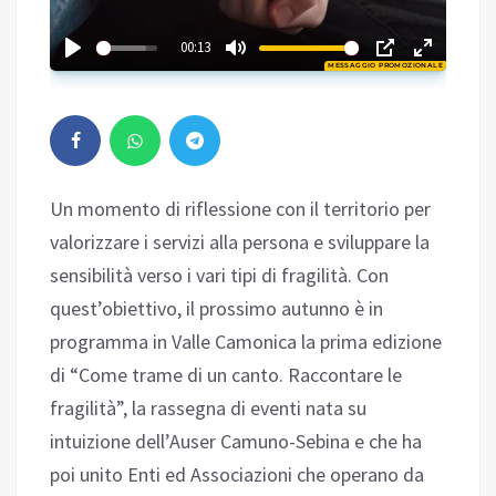
02:35
00:13
MESSAGGIO PROMOZIONALE
Play
Un momento di riflessione con il territorio per
valorizzare i servizi alla persona e sviluppare la
sensibilità verso i vari tipi di fragilità. Con
quest’obiettivo, il prossimo autunno è in
programma in Valle Camonica la prima edizione
di “Come trame di un canto. Raccontare le
fragilità”, la rassegna di eventi nata su
intuizione dell’Auser Camuno-Sebina e che ha
poi unito Enti ed Associazioni che operano da