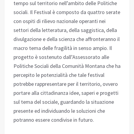
tempo sul territorio nell’ambito delle Politiche
sociali. Il Festival è composto da quattro serate
con ospiti di rilievo nazionale operanti nei
settori della letteratura, della saggistica, della
divulgazione e della scienza che affronteranno il
macro tema delle fragilità in senso ampio. Il
progetto è sostenuto dall’Assessorato alle
Politiche Sociali della Comunità Montana che ha
percepito le potenzialità che tale festival
potrebbe rappresentare per il territorio, ovvero
portare alla cittadinanza idee, saperi e progetti
sul tema del sociale, guardando la situazione
presente ed individuando le soluzioni che
potranno essere condivise in futuro.