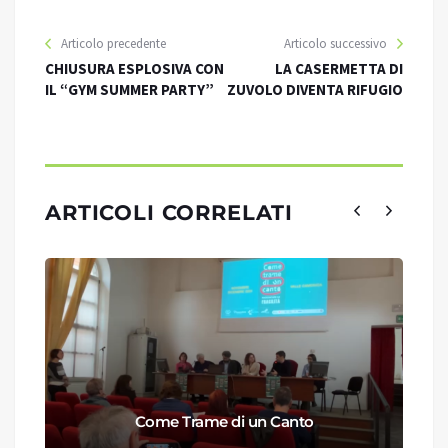
Articolo precedente
Articolo successivo
CHIUSURA ESPLOSIVA CON
LA CASERMETTA DI
IL “GYM SUMMER PARTY”
ZUVOLO DIVENTA RIFUGIO
ARTICOLI CORRELATI
Come Trame di un Canto