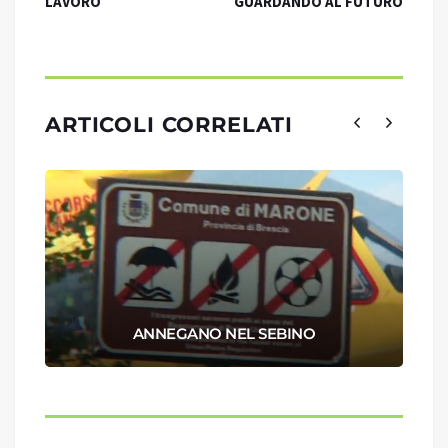
LAVORO
GUARDANDO AL FUTURO
ARTICOLI CORRELATI
ANNEGANO NEL SEBINO