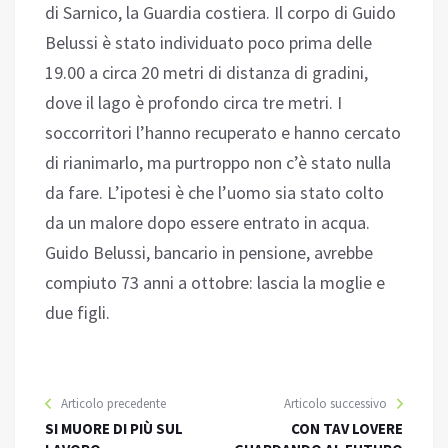
di Sarnico, la Guardia costiera. Il corpo di Guido
Belussi è stato individuato poco prima delle
19.00 a circa 20 metri di distanza di gradini,
dove il lago è profondo circa tre metri. I
soccorritori l’hanno recuperato e hanno cercato
di rianimarlo, ma purtroppo non c’è stato nulla
da fare. L’ipotesi è che l’uomo sia stato colto
da un malore dopo essere entrato in acqua.
Guido Belussi, bancario in pensione, avrebbe
compiuto 73 anni a ottobre: lascia la moglie e
due figli.
Articolo precedente
Articolo successivo
SI MUORE DI PIÙ SUL
CON TAV LOVERE