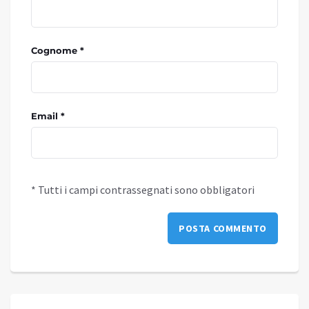
Cognome *
Email *
* Tutti i campi contrassegnati sono obbligatori