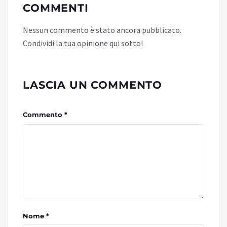
COMMENTI
Nessun commento è stato ancora pubblicato.
Condividi la tua opinione qui sotto!
LASCIA UN COMMENTO
Commento *
Nome *