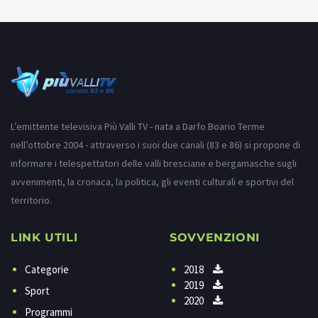
L’emittente televisiva Più Valli TV - nata a Darfo Boario Terme
nell’ottobre 2004 - attraverso i suoi due canali (83 e 86) si propone di
informare i telespettatori delle valli bresciane e bergamasche sugli
avvenimenti, la cronaca, la politica, gli eventi culturali e sportivi del
territorio.
LINK UTILI
SOVVENZIONI
Categorie
2018
2019
Sport
2020
Programmi