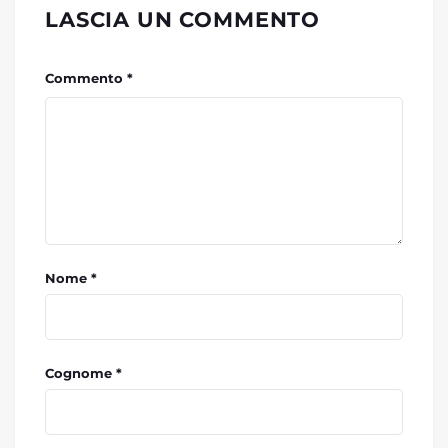
LASCIA UN COMMENTO
Commento *
Nome *
Cognome *