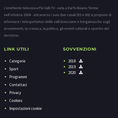
L’emittente televisiva Più Valli TV - nata a Darfo Boario Terme
nell’ottobre 2004 - attraverso i suoi due canali (83 e 86) si propone di
informare i telespettatori delle valli bresciane e bergamasche sugli
avvenimenti, la cronaca, la politica, gli eventi culturali e sportivi del
territorio.
LINK UTILI
SOVVENZIONI
Categorie
2018
2019
Sport
2020
Programmi
Contattaci
Privacy
Cookies
Impostazioni cookie