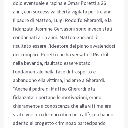
dolo eventuale e rapina e Omar Poretti a 26
anni, con successiva libertà vigilata per tre anni.
Il padre di Matteo, Luigi Rodolfo Gherardi, e la
fidanzata Jasmine Gervasoni sono invece stati
condannati a 15 anni. Matteo Gherardi è
risultato essere l’ideatore del piano avvalendosi
dei complici. Poretti che ha versato il Rivotril
nella bevanda, risultato essere stato
fondamentale nella fase di trasporto e
abbandono ella vittima, insieme a Gherardi.
“Anche il padre di Matteo Gherardi e la
fidanzata, riportano le motivazioni, erano
chiaramente a conoscenza che alla vittima era
stato versato del narcotico nel caffè, ma hanno
aderito al progetto criminoso partecipando