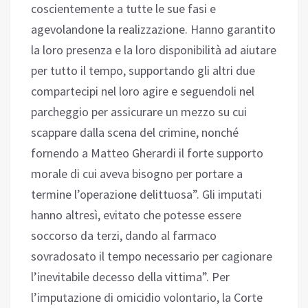
coscientemente a tutte le sue fasi e
agevolandone la realizzazione. Hanno garantito
la loro presenza e la loro disponibilità ad aiutare
per tutto il tempo, supportando gli altri due
compartecipi nel loro agire e seguendoli nel
parcheggio per assicurare un mezzo su cui
scappare dalla scena del crimine, nonché
fornendo a Matteo Gherardi il forte supporto
morale di cui aveva bisogno per portare a
termine l’operazione delittuosa”. Gli imputati
hanno altresì, evitato che potesse essere
soccorso da terzi, dando al farmaco
sovradosato il tempo necessario per cagionare
l’inevitabile decesso della vittima”. Per
l’imputazione di omicidio volontario, la Corte