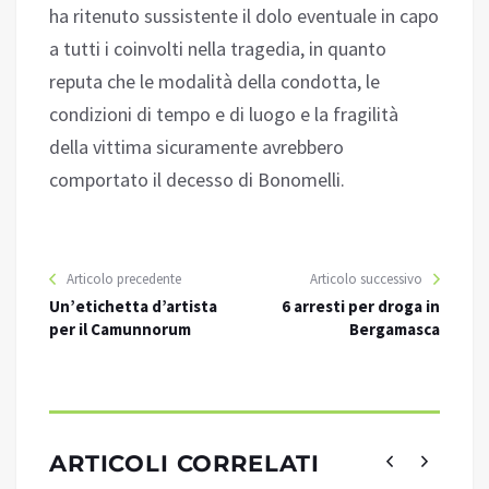
ha ritenuto sussistente il dolo eventuale in capo
a tutti i coinvolti nella tragedia, in quanto
reputa che le modalità della condotta, le
condizioni di tempo e di luogo e la fragilità
della vittima sicuramente avrebbero
comportato il decesso di Bonomelli.
Articolo precedente
Articolo successivo
Un’etichetta d’artista
6 arresti per droga in
per il Camunnorum
Bergamasca
ARTICOLI CORRELATI