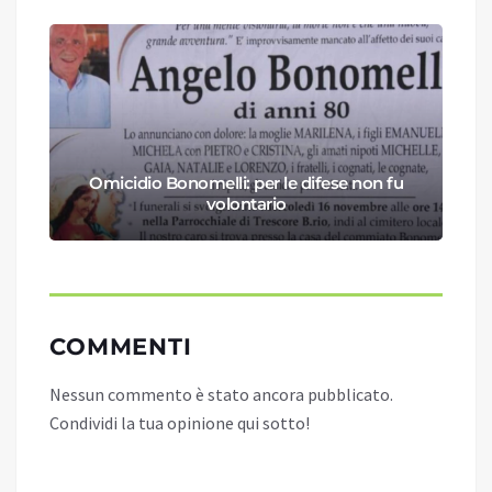
Omicidio Bonomelli: per le difese non fu
volontario
COMMENTI
Nessun commento è stato ancora pubblicato.
Condividi la tua opinione qui sotto!