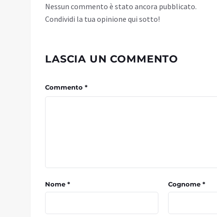
Nessun commento è stato ancora pubblicato.
Condividi la tua opinione qui sotto!
LASCIA UN COMMENTO
Commento *
Nome *
Cognome *