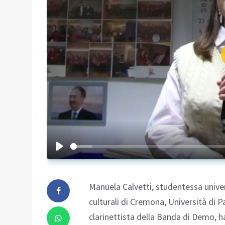
Manuela Calvetti, studentessa univer
culturali di Cremona, Università di P
clarinettista della Banda di Demo, h