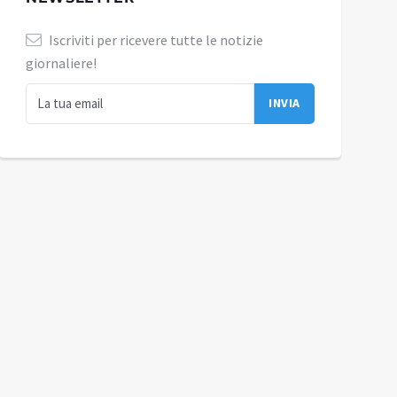
Iscriviti per ricevere tutte le notizie
giornaliere!