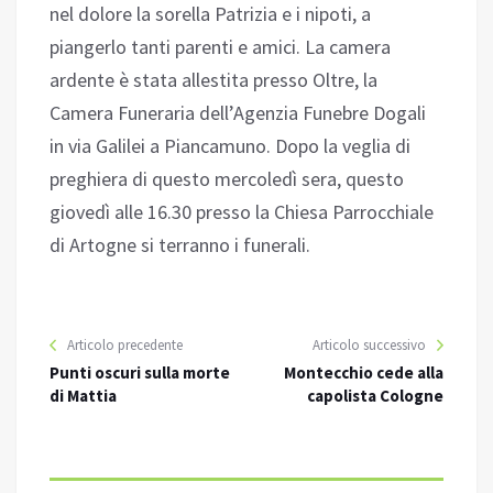
nel dolore la sorella Patrizia e i nipoti, a
piangerlo tanti parenti e amici. La camera
ardente è stata allestita presso Oltre, la
Camera Funeraria dell’Agenzia Funebre Dogali
in via Galilei a Piancamuno. Dopo la veglia di
preghiera di questo mercoledì sera, questo
giovedì alle 16.30 presso la Chiesa Parrocchiale
di Artogne si terranno i funerali.
Articolo precedente
Articolo successivo
Punti oscuri sulla morte
Montecchio cede alla
di Mattia
capolista Cologne