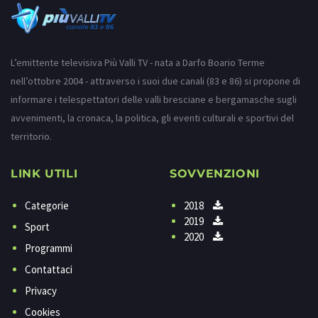
L’emittente televisiva Più Valli TV - nata a Darfo Boario Terme
nell’ottobre 2004 - attraverso i suoi due canali (83 e 86) si propone di
informare i telespettatori delle valli bresciane e bergamasche sugli
avvenimenti, la cronaca, la politica, gli eventi culturali e sportivi del
territorio.
LINK UTILI
SOVVENZIONI
Categorie
2018
2019
Sport
2020
Programmi
Contattaci
Privacy
Cookies