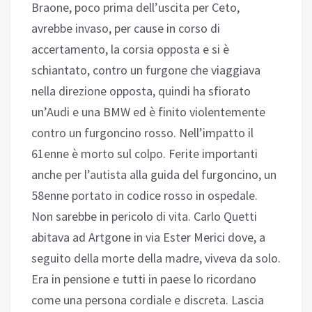
Braone, poco prima dell’uscita per Ceto,
avrebbe invaso, per cause in corso di
accertamento, la corsia opposta e si è
schiantato, contro un furgone che viaggiava
nella direzione opposta, quindi ha sfiorato
un’Audi e una BMW ed è finito violentemente
contro un furgoncino rosso. Nell’impatto il
61enne è morto sul colpo. Ferite importanti
anche per l’autista alla guida del furgoncino, un
58enne portato in codice rosso in ospedale.
Non sarebbe in pericolo di vita. Carlo Quetti
abitava ad Artgone in via Ester Merici dove, a
seguito della morte della madre, viveva da solo.
Era in pensione e tutti in paese lo ricordano
come una persona cordiale e discreta. Lascia