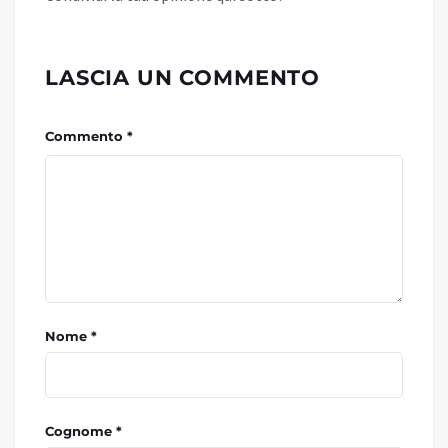
LASCIA UN COMMENTO
Commento *
Nome *
Cognome *