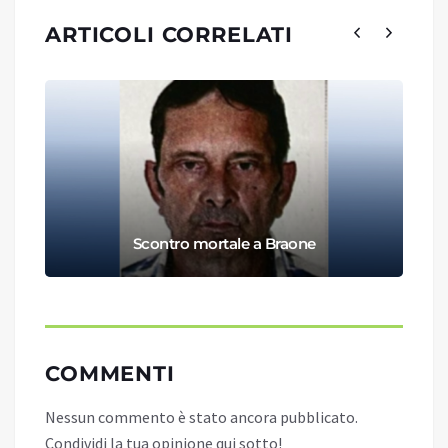
ARTICOLI CORRELATI
Scontro mortale a Braone
COMMENTI
Nessun commento è stato ancora pubblicato.
Condividi la tua opinione qui sotto!