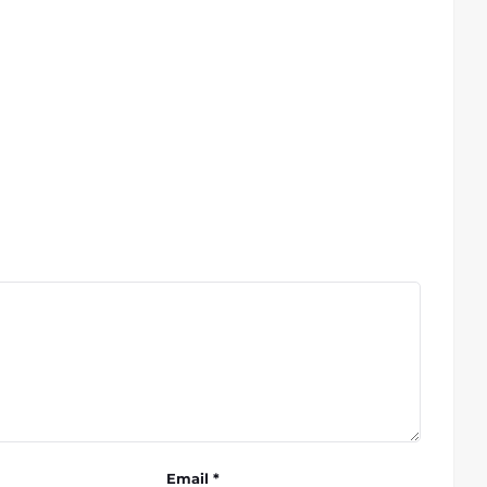
Email *