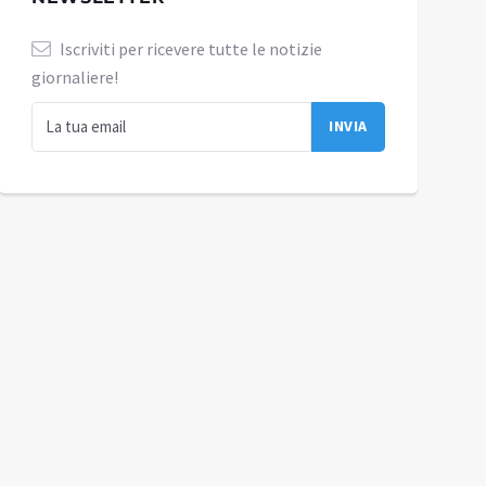
Iscriviti per ricevere tutte le notizie
giornaliere!