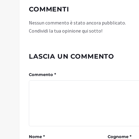
COMMENTI
Nessun commento è stato ancora pubblicato.
Condividi la tua opinione qui sotto!
LASCIA UN COMMENTO
Commento *
Nome *
Cognome *