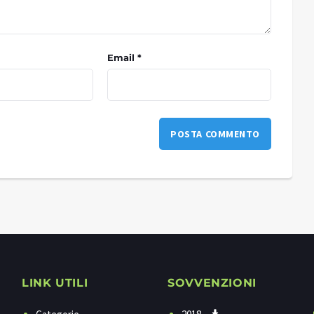
Email *
LINK UTILI
SOVVENZIONI