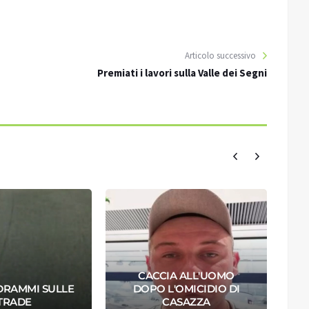
Articolo successivo
Premiati i lavori sulla Valle dei Segni
CACCIA ALL'UOMO
DRAMMI SULLE
DOPO L'OMICIDIO DI
TRADE
CASAZZA