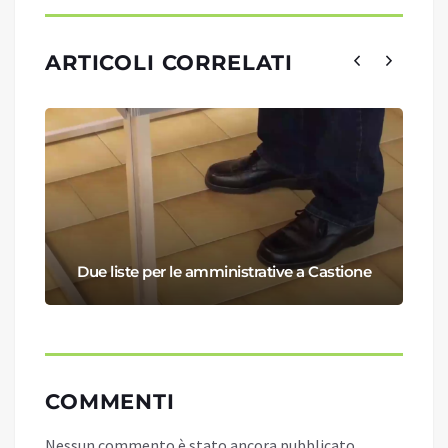
ARTICOLI CORRELATI
Due liste per le amministrative a Castione
COMMENTI
Nessun commento è stato ancora pubblicato.