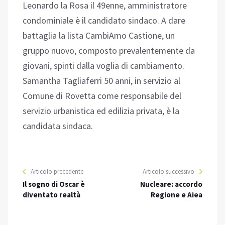
Leonardo la Rosa il 49enne, amministratore
condominiale è il candidato sindaco. A dare
battaglia la lista CambiAmo Castione, un
gruppo nuovo, composto prevalentemente da
giovani, spinti dalla voglia di cambiamento.
Samantha Tagliaferri 50 anni, in servizio al
Comune di Rovetta come responsabile del
servizio urbanistica ed edilizia privata, è la
candidata sindaca.
Articolo precedente
Articolo successivo
Il sogno di Oscar è
Nucleare: accordo
diventato realtà
Regione e Aiea