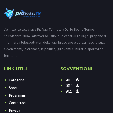
L’emittente televisiva Più Valli TV - nata a Darfo Boario Terme
nell’ottobre 2004 - attraverso i suoi due canali (83 e 86) si propone di
informare i telespettatori delle valli bresciane e bergamasche sugli
avvenimenti, la cronaca, la politica, gli eventi culturali e sportivi del
territorio.
LINK UTILI
SOVVENZIONI
Categorie
2018
2019
Sport
2020
Programmi
Contattaci
Privacy