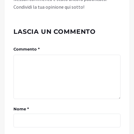
Condividi la tua opinione qui sotto!
LASCIA UN COMMENTO
Commento *
Nome *