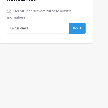
Iscriviti per ricevere tutte le notizie
giornaliere!