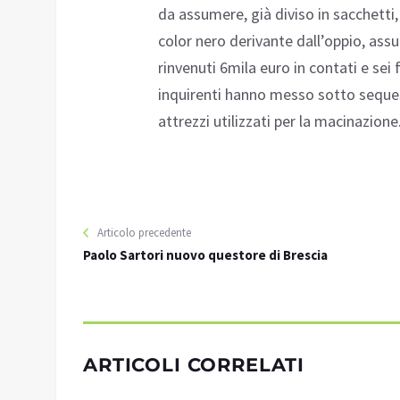
da assumere, già diviso in sacchetti,
color nero derivante dall’oppio, assu
rinvenuti 6mila euro in contati e sei 
inquirenti hanno messo sotto sequest
attrezzi utilizzati per la macinazione
Articolo precedente
Paolo Sartori nuovo questore di Brescia
ARTICOLI CORRELATI