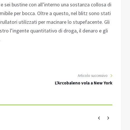
 e sei bustine con all’interno una sostanza collosa di
mibile per bocca. Oltre a questo, nel blitz sono stati
frullatori utilizzati per macinare lo stupefacente. Gli
ro l’ingente quantitativo di droga, il denaro e gli
.
Articolo successivo
L'Arcobaleno vola a New York