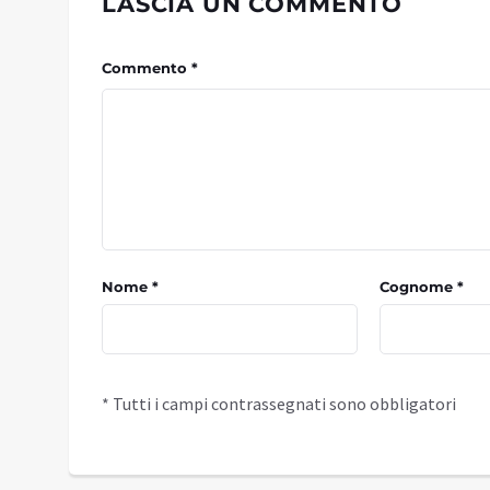
LASCIA UN COMMENTO
Commento *
Nome *
Cognome *
* Tutti i campi contrassegnati sono obbligatori