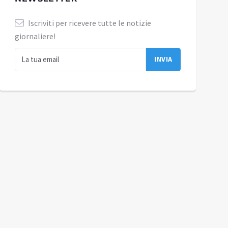
Iscriviti per ricevere tutte le notizie
giornaliere!