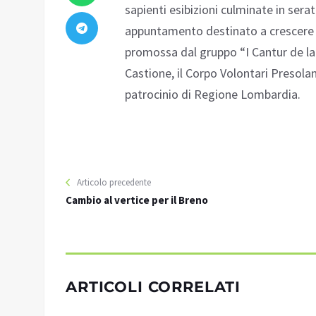
sapienti esibizioni culminate in sera
appuntamento destinato a crescere n
promossa dal gruppo “I Cantur de la 
Castione, il Corpo Volontari Presolan
patrocinio di Regione Lombardia.
Articolo precedente
Cambio al vertice per il Breno
ARTICOLI CORRELATI