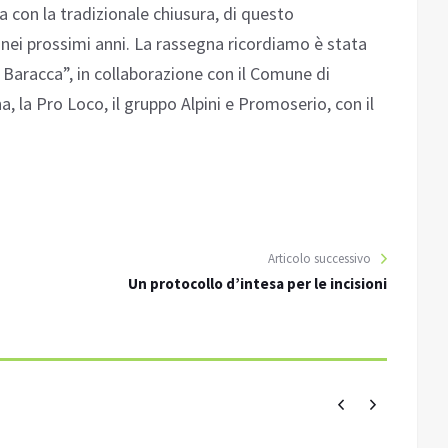
ta con la tradizionale chiusura, di questo
ei prossimi anni. La rassegna ricordiamo è stata
Baracca”, in collaborazione con il Comune di
a, la Pro Loco, il gruppo Alpini e Promoserio, con il
Articolo successivo
Un protocollo d’intesa per le incisioni