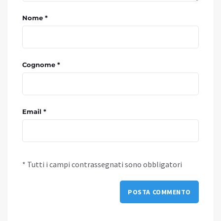
Nome *
Cognome *
Email *
* Tutti i campi contrassegnati sono obbligatori