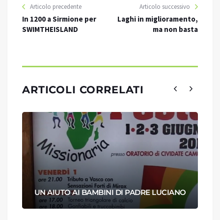
Articolo precedente
Articolo successivo
In 1200 a Sirmione per
Laghi in miglioramento,
SWIMTHEISLAND
ma non basta
ARTICOLI CORRELATI
UN AIUTO AI BAMBINI DI PADRE LUCIANO