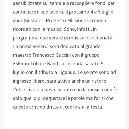
sensibilizzare sul tema e a raccogliere fondi per
continuare il suo lavoro. Il prossimo 4 e 5 luglio
suor Giusta e il Progetto Missione verranno
ricordati con la musica. Sono, infatti, in
programma due serate di musica e solidarietà.
La prima venerdì sera dedicata al grande
maestro Francesco Guccini con il gruppo
Eskimo Tribute Band, la seconda sabato 5
luglio con il tributo a Ligabue. Le serate sono ad
ingresso libero, sarà attivo anche un ristoro.
L'obiettivo di questi incontri con la musica non è
solo quello di degustare le parole ma far sì che
queste arrivino dritte al cuore e alla testa.