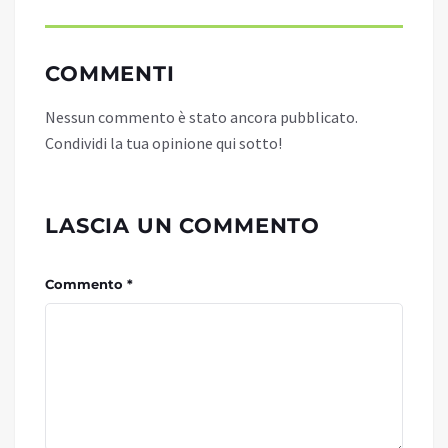
COMMENTI
Nessun commento è stato ancora pubblicato.
Condividi la tua opinione qui sotto!
LASCIA UN COMMENTO
Commento *