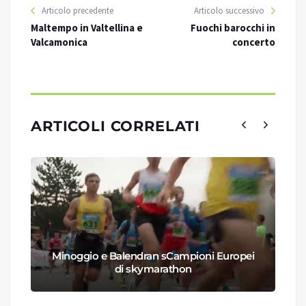
Articolo precedente
Articolo successivo
Maltempo in Valtellina e
Fuochi barocchi in
Valcamonica
concerto
ARTICOLI CORRELATI
Minoggio e Balendran sCampioni Europei
di skymarathon