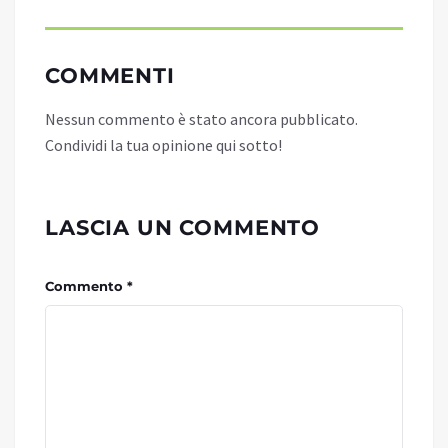
COMMENTI
Nessun commento è stato ancora pubblicato.
Condividi la tua opinione qui sotto!
LASCIA UN COMMENTO
Commento *