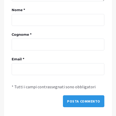
Nome *
Cognome *
Email *
* Tutti i campi contrassegnati sono obbligatori