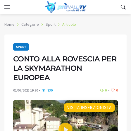
Home
Categorie
Sport
Articolo
SPORT
CONTO ALLA ROVESCIA PER
LA SKYMARATHON
EUROPEA
01/07/2025 19:50
830
0
0
VISITA INSERZIONISTA