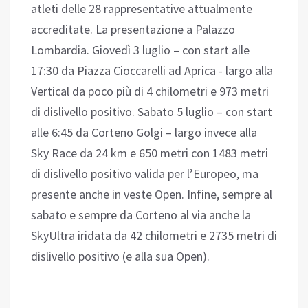
atleti delle 28 rappresentative attualmente
accreditate. La presentazione a Palazzo
Lombardia. Giovedì 3 luglio – con start alle
17:30 da Piazza Cioccarelli ad Aprica - largo alla
Vertical da poco più di 4 chilometri e 973 metri
di dislivello positivo. Sabato 5 luglio – con start
alle 6:45 da Corteno Golgi – largo invece alla
Sky Race da 24 km e 650 metri con 1483 metri
di dislivello positivo valida per l’Europeo, ma
presente anche in veste Open. Infine, sempre al
sabato e sempre da Corteno al via anche la
SkyUltra iridata da 42 chilometri e 2735 metri di
dislivello positivo (e alla sua Open).