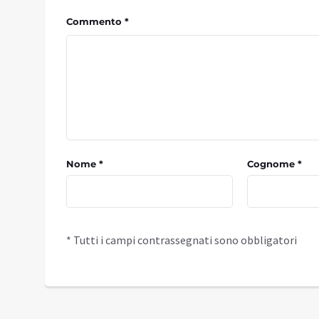
Commento *
Nome *
Cognome *
* Tutti i campi contrassegnati sono obbligatori