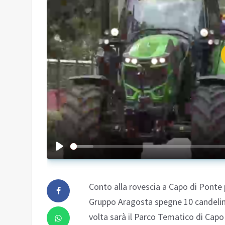
Conto alla rovescia a Capo di Ponte p
Gruppo Aragosta spegne 10 candelin
volta sarà il Parco Tematico di Capo