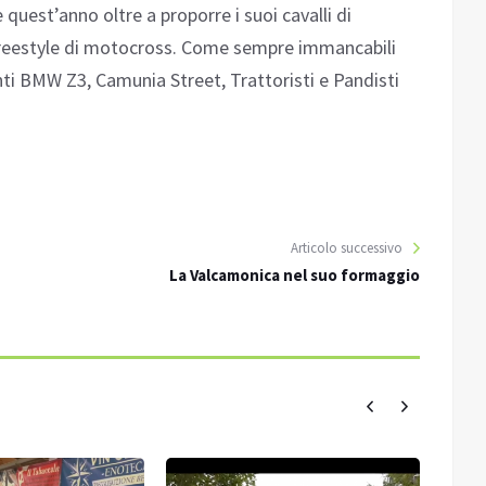
quest’anno oltre a proporre i suoi cavalli di
 freestyle di motocross. Come sempre immancabili
ti BMW Z3, Camunia Street, Trattoristi e Pandisti
Articolo successivo
La Valcamonica nel suo formaggio