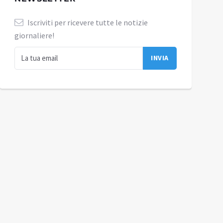
Iscriviti per ricevere tutte le notizie
giornaliere!