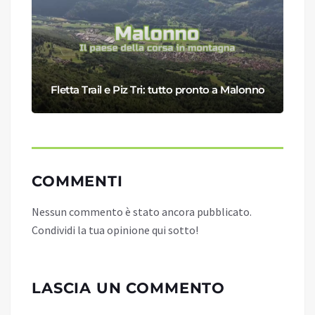
Fletta Trail e Piz Tri: tutto pronto a Malonno
COMMENTI
Nessun commento è stato ancora pubblicato.
Condividi la tua opinione qui sotto!
LASCIA UN COMMENTO