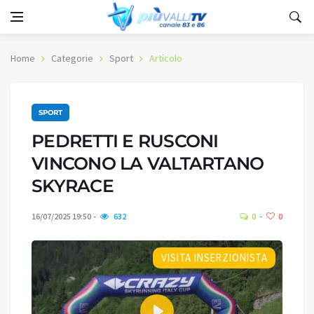
Home
Categorie
Sport
Articolo
SPORT
PEDRETTI E RUSCONI
VINCONO LA VALTARTANO
SKYRACE
16/07/2025 19:50
632
0
0
VISITA INSERZIONISTA