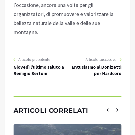
l’occasione, ancora una volta per gli
organizzatori, di promuovere e valorizzare la
bellezza naturale della valle e delle sue
montagne.
Articolo precedente
Articolo successivo
Giovedì l'ultimo saluto a
Entusiasmo al Donizetti
Remigio Bertoni
per Hardcoro
ARTICOLI CORRELATI