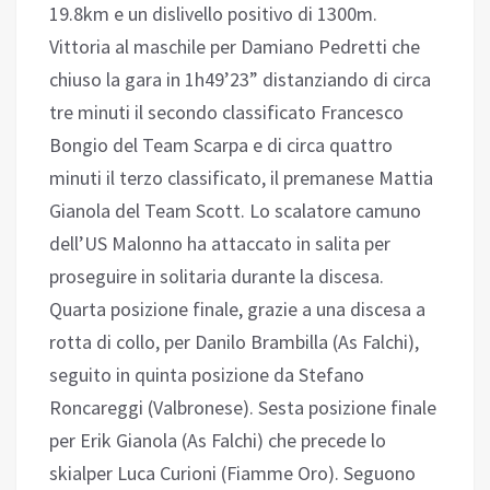
19.8km e un dislivello positivo di 1300m.
Vittoria al maschile per Damiano Pedretti che
chiuso la gara in 1h49’23” distanziando di circa
tre minuti il secondo classificato Francesco
Bongio del Team Scarpa e di circa quattro
minuti il terzo classificato, il premanese Mattia
Gianola del Team Scott. Lo scalatore camuno
dell’US Malonno ha attaccato in salita per
proseguire in solitaria durante la discesa.
Quarta posizione finale, grazie a una discesa a
rotta di collo, per Danilo Brambilla (As Falchi),
seguito in quinta posizione da Stefano
Roncareggi (Valbronese). Sesta posizione finale
per Erik Gianola (As Falchi) che precede lo
skialper Luca Curioni (Fiamme Oro). Seguono