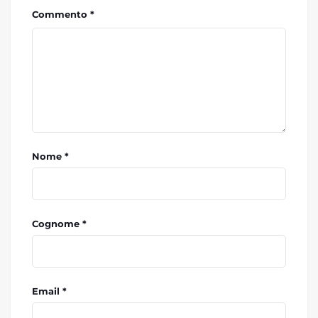
Commento *
Nome *
Cognome *
Email *