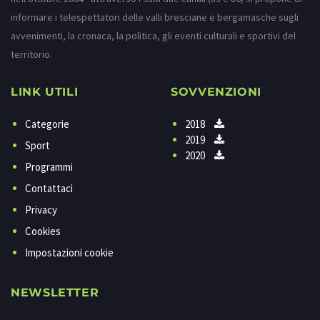
informare i telespettatori delle valli bresciane e bergamasche sugli
avvenimenti, la cronaca, la politica, gli eventi culturali e sportivi del
territorio.
LINK UTILI
SOVVENZIONI
Categorie
2018
2019
Sport
2020
Programmi
Contattaci
Privacy
Cookies
Impostazioni cookie
NEWSLETTER