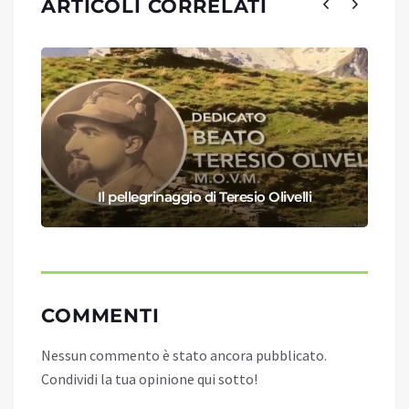
ARTICOLI CORRELATI
Il pellegrinaggio di Teresio Olivelli
COMMENTI
Nessun commento è stato ancora pubblicato.
Condividi la tua opinione qui sotto!