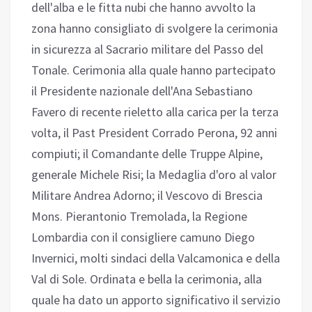
dell'alba e le fitta nubi che hanno avvolto la
zona hanno consigliato di svolgere la cerimonia
in sicurezza al Sacrario militare del Passo del
Tonale. Cerimonia alla quale hanno partecipato
il Presidente nazionale dell'Ana Sebastiano
Favero di recente rieletto alla carica per la terza
volta, il Past President Corrado Perona, 92 anni
compiuti; il Comandante delle Truppe Alpine,
generale Michele Risi; la Medaglia d'oro al valor
Militare Andrea Adorno; il Vescovo di Brescia
Mons. Pierantonio Tremolada, la Regione
Lombardia con il consigliere camuno Diego
Invernici, molti sindaci della Valcamonica e della
Val di Sole. Ordinata e bella la cerimonia, alla
quale ha dato un apporto significativo il servizio