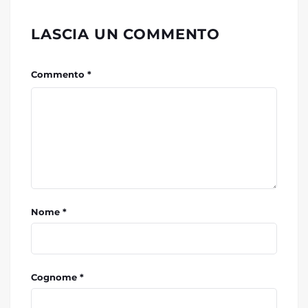
LASCIA UN COMMENTO
Commento *
Nome *
Cognome *