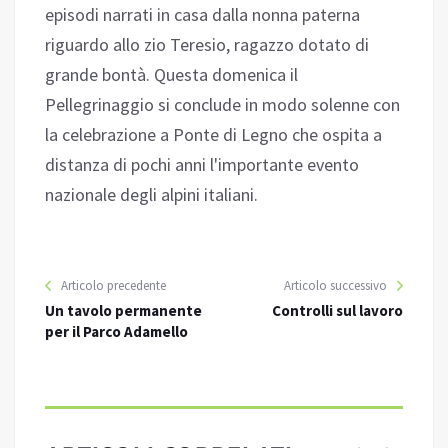
episodi narrati in casa dalla nonna paterna
riguardo allo zio Teresio, ragazzo dotato di
grande bontà. Questa domenica il
Pellegrinaggio si conclude in modo solenne con
la celebrazione a Ponte di Legno che ospita a
distanza di pochi anni l'importante evento
nazionale degli alpini italiani.
Articolo precedente
Articolo successivo
Un tavolo permanente
Controlli sul lavoro
per il Parco Adamello