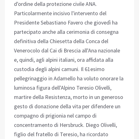
d'ordine della protezione civile ANA.
Particolarmente incisivo l'intervento del
Presidente Sebastiano Favero che giovedì ha
partecipato anche alla cerimonia di consegna
definitiva della Chiesetta della Conca del
Venerocolo dal Cai di Brescia all'Ana nazionale
e, quindi, agli alpini italiani, ora affidata alla
custodia degli alpini camuni. Il 61esimo
pellegrinaggio in Adamello ha voluto onorare la
luminosa figura dell'Alpino Teresio Olivelli,
martire della Resistenza, morto in un generoso
gesto di donazione della vita per difendere un
compagno di prigionia nel campo di
concentramento di Hersbruck. Diego Olivelli,
figlio del fratello di Teresio, ha ricordato