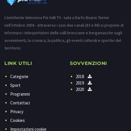
L’emittente televisiva Più Valli TV - nata a Darfo Boario Terme
nell’ottobre 2004 - attraverso i suoi due canali (83 e 86) si propone di
informare i telespettatori delle valli bresciane e bergamasche sugli
avvenimenti, la cronaca, la politica, gli eventi culturali e sportivi del
territorio.
LINK UTILI
SOVVENZIONI
Categorie
2018
2019
Sport
2020
Programmi
Contattaci
Privacy
Cookies
Impostazioni cookie