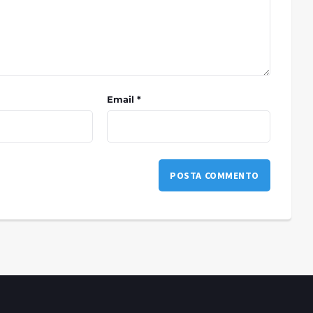
Email *