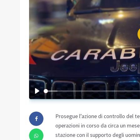
Prosegue l’azione di controllo del t
operazioni in corso da circa un mese,
stazione con il supporto degli uomin