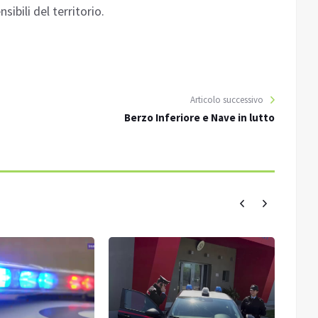
sibili del territorio.
Articolo successivo
Berzo Inferiore e Nave in lutto