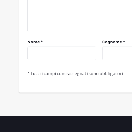
Nome *
Cognome *
* Tutti i campi contrassegnati sono obbligatori