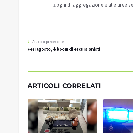
luoghi di aggregazione e alle aree sen
Articolo precedente
Ferragosto, è boom di escursionisti
ARTICOLI CORRELATI