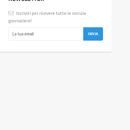
Iscriviti per ricevere tutte le notizie
giornaliere!