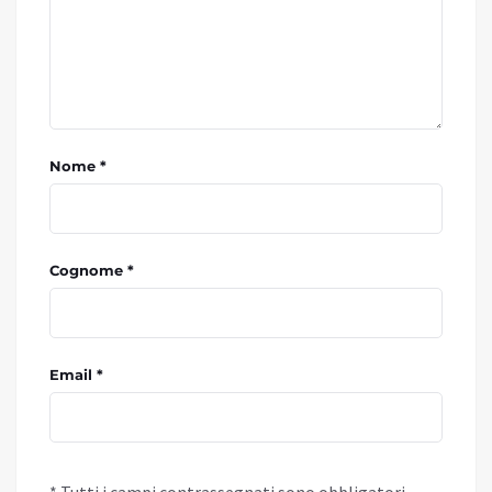
Nome *
Cognome *
Email *