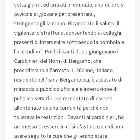
volta giunti, ed entrati in empatia, uno di loro si
avvicina al giovane per presentarsi,
stringendogli la mano. Ricambiato il saluto, il
vigilante lo strattona, consentendo ai colleghi
presenti di intervenire sottraendo la bombola e
l’accendino”. Pochi istanti dopo giungevano i
Carabinieri del Norm di Bergamo, che
procedevano all’arresto. Il 26enne, italiano
residente nell’Isola Bergamasca, è accusato di
minaccia a pubblico ufficiale e interruzione di
pubblico servizio. Ha raccontato di essersi
allontanato da una comunità perché non
tollerava le restrizioni. Davanti ai carabinieri, ha
ammesso di essere in crisi d’astinenza e di non
avere seguito le cure che gli erano state