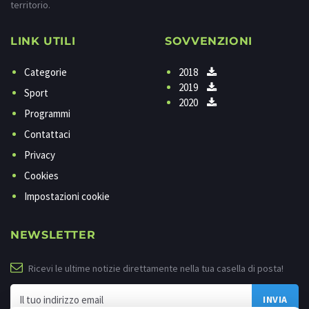
territorio.
LINK UTILI
SOVVENZIONI
Categorie
2018
2019
Sport
2020
Programmi
Contattaci
Privacy
Cookies
Impostazioni cookie
NEWSLETTER
Ricevi le ultime notizie direttamente nella tua casella di posta!