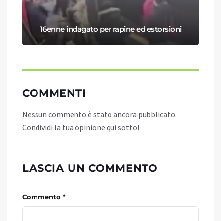
16enne indagato per rapine ed estorsioni
COMMENTI
Nessun commento è stato ancora pubblicato.
Condividi la tua opinione qui sotto!
LASCIA UN COMMENTO
Commento *