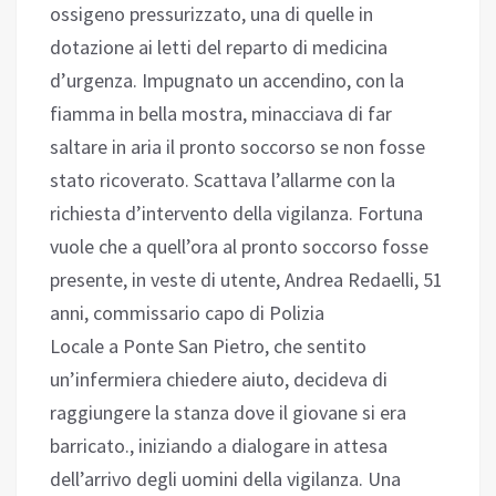
ossigeno pressurizzato, una di quelle in
dotazione ai letti del reparto di medicina
d’urgenza. Impugnato un accendino, con la
fiamma in bella mostra, minacciava di far
saltare in aria il pronto soccorso se non fosse
stato ricoverato. Scattava l’allarme con la
richiesta d’intervento della vigilanza. Fortuna
vuole che a quell’ora al pronto soccorso fosse
presente, in veste di utente, Andrea Redaelli, 51
anni, commissario capo di Polizia
Locale a Ponte San Pietro, che sentito
un’infermiera chiedere aiuto, decideva di
raggiungere la stanza dove il giovane si era
barricato., iniziando a dialogare in attesa
dell’arrivo degli uomini della vigilanza. Una