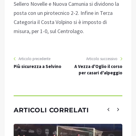
Sellero Novelle e Nuova Camunia si dividono la
posta con un pirotecnico 2-2. Infine in Terza
Categoria il Costa Volpino si è imposto di
misura, per 1-0, sul Centrolago.
Articolo precedente
Articolo successivo
Più sicurezza a Selvino
A Vezza d'Oglio il corso
per casari d'alpeggio
ARTICOLI CORRELATI