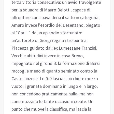
terza vittoria consecutiva: un avvio travolgente
per la squadra di Mauro Belotti, capace di
affrontare con spavalderia il salto in categoria.
Amaro invece l’esordio del Desenzano, piegato
al “Garilli” da un episodio sfortunato:
un’autorete di Giorgi regala i tre punti al
Piacenza guidato dall’ex Lumezzane Franzini.
Vecchie abitudini invece in casa Breno,
impegnato nel girone B: la formazione di Bersi
raccoglie meno di quanto seminato contro la
Castellanzese. Lo 0-0 lascia il bicchiere mezzo
vuoto: i granata dominano in lungo e in largo,
non concedono praticamente nulla, ma non
concretizzano le tante occasioni create. Un
punto che muove la classifica, ma lascia la