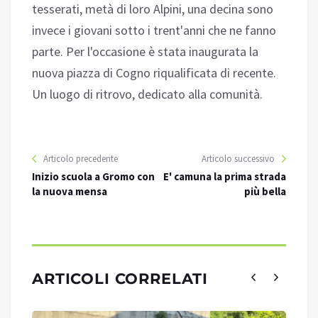
tesserati, metà di loro Alpini, una decina sono
invece i giovani sotto i trent'anni che ne fanno
parte. Per l'occasione è stata inaugurata la
nuova piazza di Cogno riqualificata di recente.
Un luogo di ritrovo, dedicato alla comunità.
Articolo precedente
Articolo successivo
Inizio scuola a Gromo con
E' camuna la prima strada
la nuova mensa
più bella
ARTICOLI CORRELATI