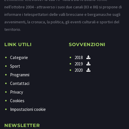
nell’ottobre 2004 - attraverso i suoi due canali (83 e 86) si propone di
informare i telespettatori delle valli bresciane e bergamasche sugli
avvenimenti, la cronaca, la politica, gli eventi culturali e sportivi del
territorio.
LINK UTILI
SOVVENZIONI
Categorie
2018
2019
Sport
2020
Programmi
Contattaci
Privacy
Cookies
Impostazioni cookie
NEWSLETTER