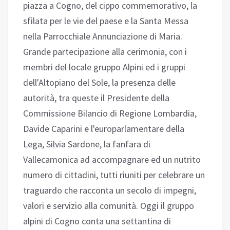
piazza a Cogno, del cippo commemorativo, la
sfilata per le vie del paese e la Santa Messa
nella Parrocchiale Annunciazione di Maria.
Grande partecipazione alla cerimonia, con i
membri del locale gruppo Alpini ed i gruppi
dell'Altopiano del Sole, la presenza delle
autorità, tra queste il Presidente della
Commissione Bilancio di Regione Lombardia,
Davide Caparini e l'europarlamentare della
Lega, Silvia Sardone, la fanfara di
Vallecamonica ad accompagnare ed un nutrito
numero di cittadini, tutti riuniti per celebrare un
traguardo che racconta un secolo di impegni,
valori e servizio alla comunità. Oggi il gruppo
alpini di Cogno conta una settantina di