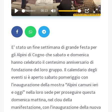
03:03
00:13
MESSAGGIO PROMOZIONALE
Play
E' stato un fine settimana di grande festa per
gli Alpini di Cogno che sabato e domenica
hanno celebrato il centesimo anniversario di
fondazione del loro gruppo. Il calendario degli
eventi si è aperto sabato pomeriggio con
l'inaugurazione della mostra “Alpini camuni ieri
e oggi” nella loro sede per proseguire questa
domenica mattina, nel clou della
manifestazione, con l'inaugurazione della nuova