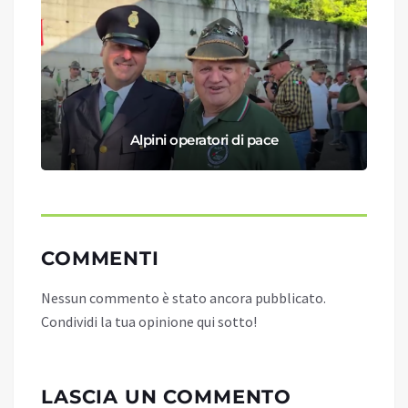
Alpini operatori di pace
COMMENTI
Nessun commento è stato ancora pubblicato.
Condividi la tua opinione qui sotto!
LASCIA UN COMMENTO