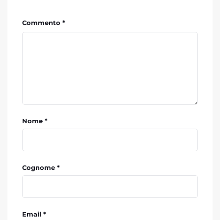
Commento *
Nome *
Cognome *
Email *