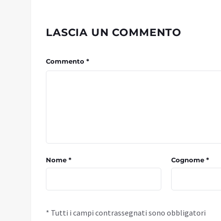
LASCIA UN COMMENTO
Commento *
Nome *
Cognome *
* Tutti i campi contrassegnati sono obbligatori