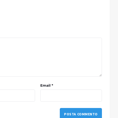
Email *