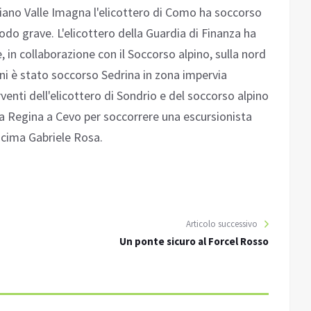
iano Valle Imagna l'elicottero di Como ha soccorso
odo grave. L'elicottero della Guardia di Finanza ha
 in collaborazione con il Soccorso alpino, sulla nord
ni è stato soccorso Sedrina in zona impervia
venti dell'elicottero di Sondrio e del soccorso alpino
la Regina a Cevo per soccorrere una escursionista
 cima Gabriele Rosa.
Articolo successivo
Un ponte sicuro al Forcel Rosso