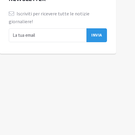
Iscriviti per ricevere tutte le notizie
giornaliere!