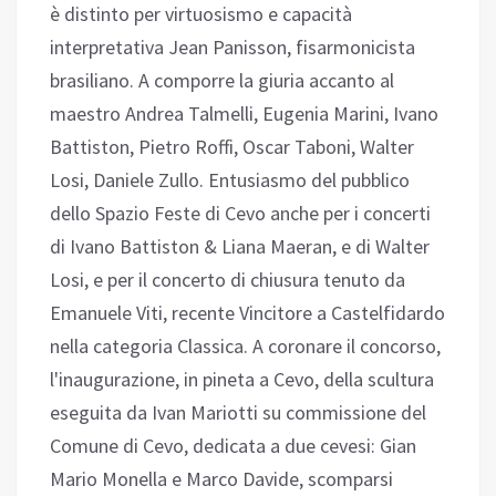
è distinto per virtuosismo e capacità
interpretativa Jean Panisson, fisarmonicista
brasiliano. A comporre la giuria accanto al
maestro Andrea Talmelli, Eugenia Marini, Ivano
Battiston, Pietro Roffi, Oscar Taboni, Walter
Losi, Daniele Zullo. Entusiasmo del pubblico
dello Spazio Feste di Cevo anche per i concerti
di Ivano Battiston & Liana Maeran, e di Walter
Losi, e per il concerto di chiusura tenuto da
Emanuele Viti, recente Vincitore a Castelfidardo
nella categoria Classica. A coronare il concorso,
l'inaugurazione, in pineta a Cevo, della scultura
eseguita da Ivan Mariotti su commissione del
Comune di Cevo, dedicata a due cevesi: Gian
Mario Monella e Marco Davide, scomparsi