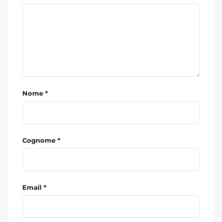
Nome *
Cognome *
Email *