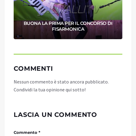
BUONA LA PRIMA PER IL CONCORSO DI
FISARMONICA
COMMENTI
Nessun commento è stato ancora pubblicato.
Condividi la tua opinione qui sotto!
LASCIA UN COMMENTO
Commento *