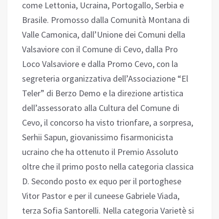
come Lettonia, Ucraina, Portogallo, Serbia e
Brasile. Promosso dalla Comunità Montana di
Valle Camonica, dall’Unione dei Comuni della
Valsaviore con il Comune di Cevo, dalla Pro
Loco Valsaviore e dalla Promo Cevo, con la
segreteria organizzativa dell’Associazione “El
Teler” di Berzo Demo e la direzione artistica
dell’assessorato alla Cultura del Comune di
Cevo, il concorso ha visto trionfare, a sorpresa,
Serhii Sapun, giovanissimo fisarmonicista
ucraino che ha ottenuto il Premio Assoluto
oltre che il primo posto nella categoria classica
D. Secondo posto ex equo per il portoghese
Vitor Pastor e per il cuneese Gabriele Viada,
terza Sofia Santorelli. Nella categoria Varietè si