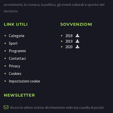
avvenimenti, la cronaca, la politica, gli eventi culturali e sportivi del
territorio.
LINK UTILI
SOVVENZIONI
Categorie
2018
2019
Sport
2020
Programmi
Contattaci
Privacy
Cookies
Impostazioni cookie
NEWSLETTER
Ricevi le ultime notizie direttamente nella tua casella di posta!