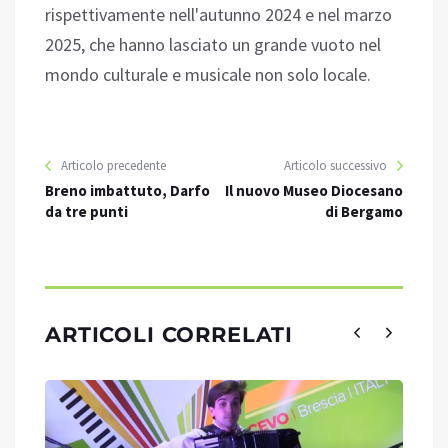
rispettivamente nell'autunno 2024 e nel marzo
2025, che hanno lasciato un grande vuoto nel
mondo culturale e musicale non solo locale.
Articolo precedente
Articolo successivo
Breno imbattuto, Darfo
Il nuovo Museo Diocesano
da tre punti
di Bergamo
ARTICOLI CORRELATI