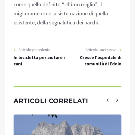
come quello definito “Ultimo miglio”, il
miglioramento e la sistemazione di quella
esistente, della segnaletica dei parchi.
Articolo precedente
Articolo successivo
In bicicletta per aiutare i
Cresce l'ospedale di
cani
comunità di Edolo
ARTICOLI CORRELATI