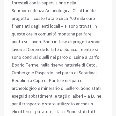
forestali con la supervisione della
Sopraintendenza Archeologica. Gli attori del
progetto – costo totale circa 700 mila euro
finanziati dagli enti locali – si sono trovati in
queste ore in comunità montana per fare il
punto sui lavori. Sono in fase di progettazione i
lavori al Coren de le fate di Sonico, mentre si
sono conclusi quelli nel parco di Luine a Darfo
Boario Terme, nella riserva naturale di Ceto,
Cimbergo e Paspardo, nel parco di Seradina-
Bedolina a Capo di Ponte e nel parco
archeologico e minerario di Sellero. Sono stati
eseguiti abbattimenti e tagli di alberi – a Luine
per il trasporto è stato utilizzato anche un
elicottero – potature, sfalci. Sono stati fatti