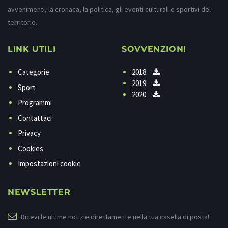
avvenimenti, la cronaca, la politica, gli eventi culturali e sportivi del
territorio.
LINK UTILI
SOVVENZIONI
Categorie
2018
2019
Sport
2020
Programmi
Contattaci
Privacy
Cookies
Impostazioni cookie
NEWSLETTER
Ricevi le ultime notizie direttamente nella tua casella di posta!