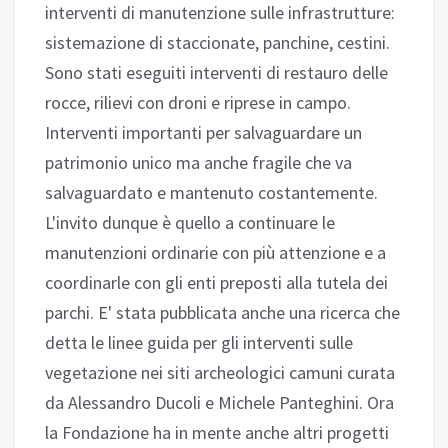
interventi di manutenzione sulle infrastrutture:
sistemazione di staccionate, panchine, cestini.
Sono stati eseguiti interventi di restauro delle
rocce, rilievi con droni e riprese in campo.
Interventi importanti per salvaguardare un
patrimonio unico ma anche fragile che va
salvaguardato e mantenuto costantemente.
L'invito dunque è quello a continuare le
manutenzioni ordinarie con più attenzione e a
coordinarle con gli enti preposti alla tutela dei
parchi. E' stata pubblicata anche una ricerca che
detta le linee guida per gli interventi sulle
vegetazione nei siti archeologici camuni curata
da Alessandro Ducoli e Michele Panteghini. Ora
la Fondazione ha in mente anche altri progetti