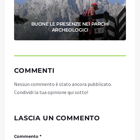
BUONE LE PRESENZE NEI PARCHI
ARCHEOLOGICI
COMMENTI
Nessun commento è stato ancora pubblicato.
Condividi la tua opinione qui sotto!
LASCIA UN COMMENTO
Commento *