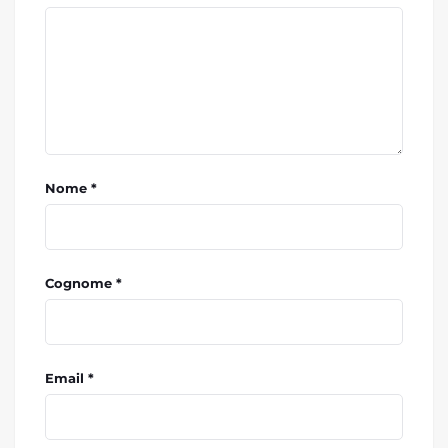
Nome *
Cognome *
Email *