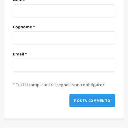
Cognome *
Email *
* Tutti i campi contrassegnati sono obbligatori