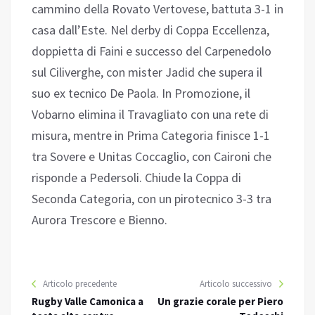
cammino della Rovato Vertovese, battuta 3-1 in
casa dall’Este. Nel derby di Coppa Eccellenza,
doppietta di Faini e successo del Carpenedolo
sul Ciliverghe, con mister Jadid che supera il
suo ex tecnico De Paola. In Promozione, il
Vobarno elimina il Travagliato con una rete di
misura, mentre in Prima Categoria finisce 1-1
tra Sovere e Unitas Coccaglio, con Caironi che
risponde a Pedersoli. Chiude la Coppa di
Seconda Categoria, con un pirotecnico 3-3 tra
Aurora Trescore e Bienno.
Articolo precedente
Articolo successivo
Rugby Valle Camonica a
Un grazie corale per Piero