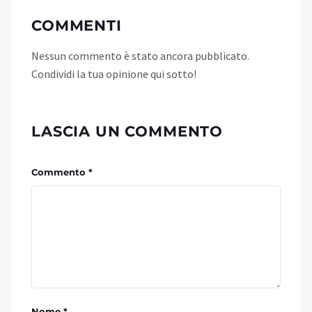
COMMENTI
Nessun commento è stato ancora pubblicato.
Condividi la tua opinione qui sotto!
LASCIA UN COMMENTO
Commento *
Nome *