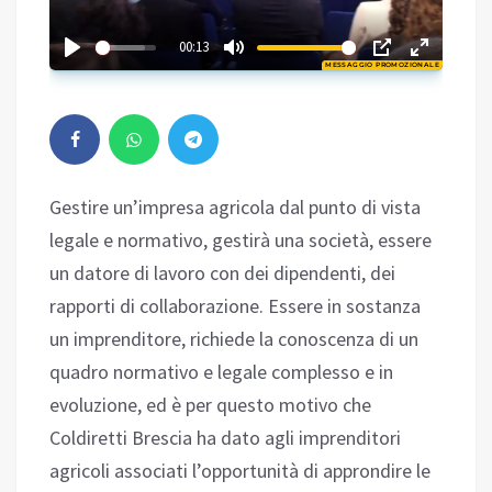
02:52
00:13
MESSAGGIO PROMOZIONALE
Play
Gestire un’impresa agricola dal punto di vista
legale e normativo, gestirà una società, essere
un datore di lavoro con dei dipendenti, dei
rapporti di collaborazione. Essere in sostanza
un imprenditore, richiede la conoscenza di un
quadro normativo e legale complesso e in
evoluzione, ed è per questo motivo che
Coldiretti Brescia ha dato agli imprenditori
agricoli associati l’opportunità di approndire le