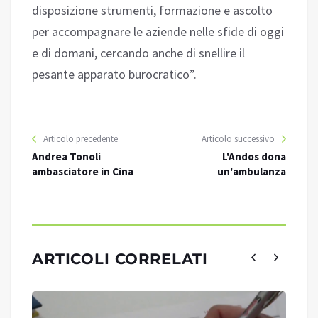
disposizione strumenti, formazione e ascolto
per accompagnare le aziende nelle sfide di oggi
e di domani, cercando anche di snellire il
pesante apparato burocratico”.
Articolo precedente
Articolo successivo
Andrea Tonoli
L'Andos dona
ambasciatore in Cina
un'ambulanza
ARTICOLI CORRELATI