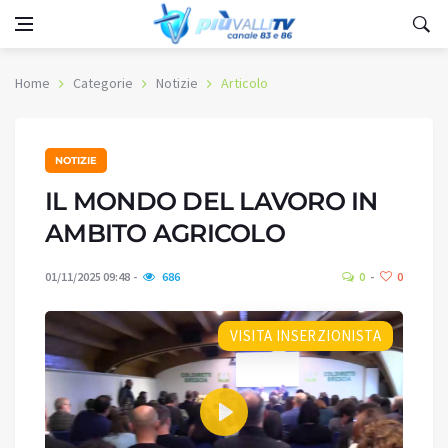
Home
Categorie
Notizie
Articolo
NOTIZIE
IL MONDO DEL LAVORO IN
AMBITO AGRICOLO
01/11/2025 09:48
686
0
0
VISITA INSERZIONISTA
Play