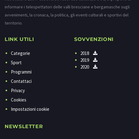
informare i telespettatori delle valli bresciane e bergamasche sugli
avvenimenti, la cronaca, la politica, gli eventi culturali e sportivi del
territorio.
LINK UTILI
SOVVENZIONI
Categorie
2018
2019
Sport
2020
Programmi
Contattaci
Privacy
Cookies
Impostazioni cookie
NEWSLETTER