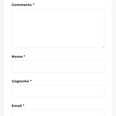
Commento *
Nome *
Cognome *
Email *