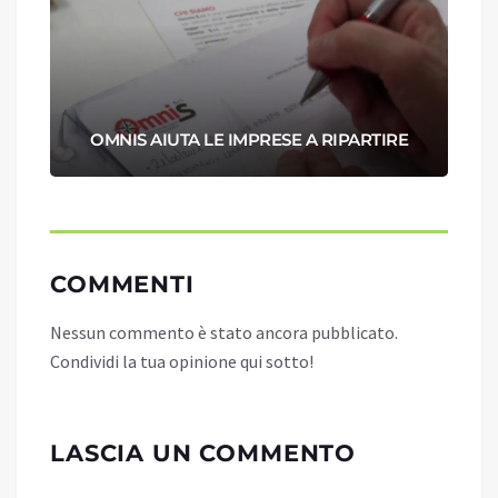
OMNIS AIUTA LE IMPRESE A RIPARTIRE
COMMENTI
Nessun commento è stato ancora pubblicato.
Condividi la tua opinione qui sotto!
LASCIA UN COMMENTO