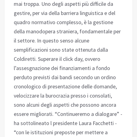
mai troppa. Uno degli aspetti più difficile da
gestire, per via della barriera linguistica e del
quadro normativo complesso, è la gestione
della manodopera straniera, fondamentale per
il settore. In questo senso alcune
semplificazioni sono state ottenuta dalla
Coldiretti. Superare il click day, ovvero
l’assesgnazione dei finanziamenti a fondo
perduto previsti dai bandi secondo un ordino
cronologico di presentazione delle domande,
velocizzare la burocrazia presso i consolati,
sono alcuni degli aspetti che possono ancora
essere migliorati. “Continueremo a dialogare” -
ha sottolineato l presidente Laura Facchetti -
“con le istituzioni preposte per mettere a