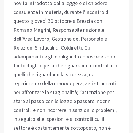
novità introdotto dalla legge e di chiedere
consulenza in materia, durante l’incontro di
questo giovedì 30 ottobre a Brescia con
Romano Magrini, Responsabile nazionale
dell’Area Lavoro, Gestione del Personale e
Relazioni Sindacali di Coldiretti. Gli
adempimenti e gli obblighi da conoscere sono
tanti: dagli aspetti che riguardano i contratti, a
quelli che riguardano la sicurezza; dal
reperimento della manodopera, agli strumenti
per affrontare la stagionalità; l’attenzione per
stare al passo con le legge e passare indenni
controlli e non incorrere in sanzioni o problemi,
in seguito alle ispezioni e ai controlli cui il
settore è costantemente sottoposto, non è