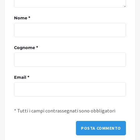
Nome *
Cognome *
Email *
* Tutti i campi contrassegnati sono obbligatori