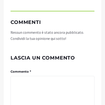
COMMENTI
Nessun commento è stato ancora pubblicato.
Condividi la tua opinione qui sotto!
LASCIA UN COMMENTO
Commento *