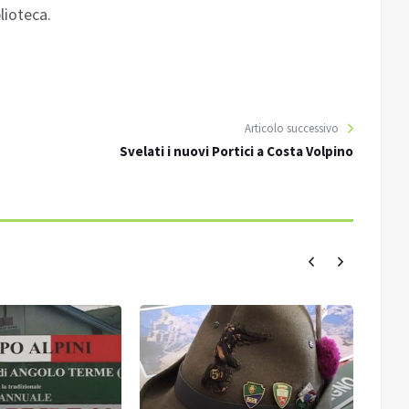
blioteca.
Articolo successivo
Svelati i nuovi Portici a Costa Volpino