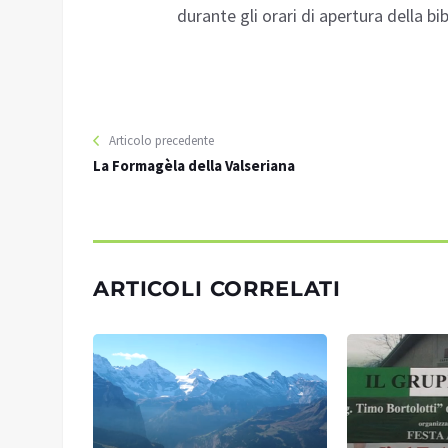
durante gli orari di apertura della bi
Articolo precedente
La Formagèla della Valseriana
ARTICOLI CORRELATI