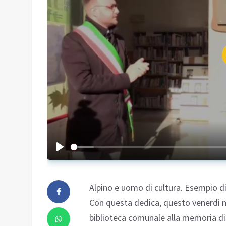
Alpino e uomo di cultura. Esempio d
Con questa dedica, questo venerdì m
biblioteca comunale alla memoria di G