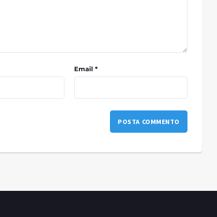
Email *