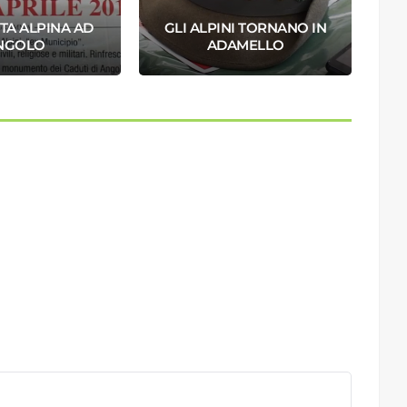
TA ALPINA AD
GLI ALPINI TORNANO IN
NGOLO
ADAMELLO