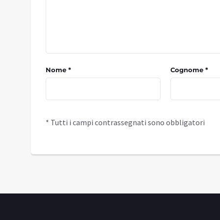
Nome *
Cognome *
* Tutti i campi contrassegnati sono obbligatori