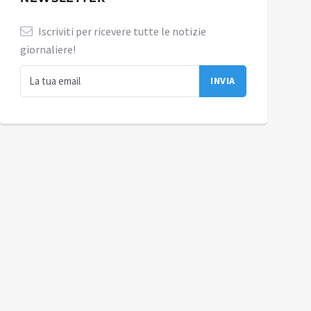
Iscriviti per ricevere tutte le notizie
giornaliere!