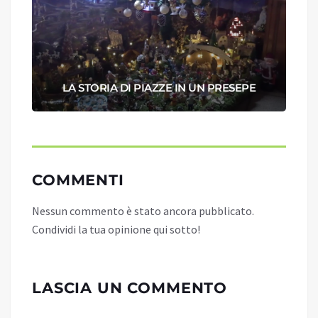
LA STORIA DI PIAZZE IN UN PRESEPE
COMMENTI
Nessun commento è stato ancora pubblicato.
Condividi la tua opinione qui sotto!
LASCIA UN COMMENTO