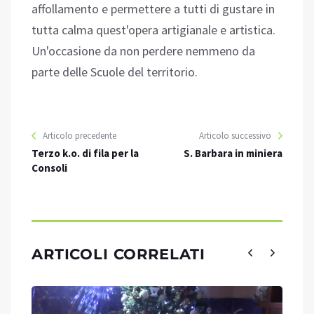
affollamento e permettere a tutti di gustare in
tutta calma quest'opera artigianale e artistica.
Un'occasione da non perdere nemmeno da
parte delle Scuole del territorio.
Articolo precedente
Articolo successivo
Terzo k.o. di fila per la
S. Barbara in miniera
Consoli
ARTICOLI CORRELATI