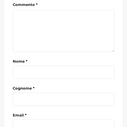
Commento *
Nome *
Cognome *
Email *