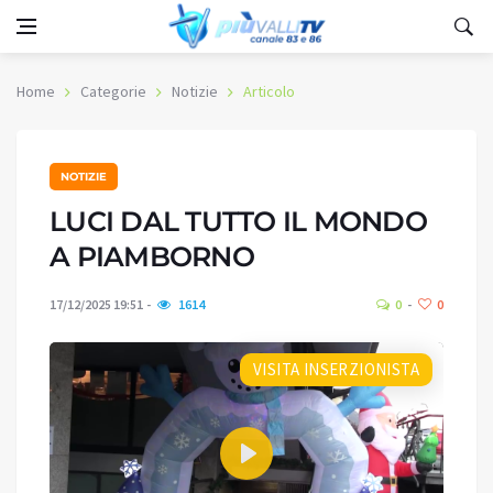
Home
Categorie
Notizie
Articolo
NOTIZIE
LUCI DAL TUTTO IL MONDO
A PIAMBORNO
17/12/2025 19:51
1614
0
0
VISITA INSERZIONISTA
Play