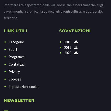
informare i telespettatori delle valli bresciane e bergamasche sugli
avvenimenti, la cronaca, la politica, gli eventi culturali e sportivi del
territorio.
LINK UTILI
SOVVENZIONI
Categorie
2018
2019
Sport
2020
Programmi
Contattaci
Privacy
Cookies
Impostazioni cookie
NEWSLETTER