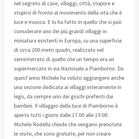
nel segreto di case, villaggi, città, stupore e
stupirsi di fronte al movimento della vita che è
luce e musica. E lo ha fatto in quello che si può
considerare uno dei più grandi villaggi in
miniatura esistenti in Europa, su una superficie
di circa 200 metri quadri, realizzato nel
seminterrato di quello che un tempo era un
supermercato in via Nazionale a Piamborno. Da
quest'anno Michele ha voluto aggiungere anche
una sezione dedicata ai villaggi interamente in
lego, da sempre uno dei giochi preferiti dai
bambini. Il villaggio della luce di Piamborno è
aperto tutti i giorni dalle 17.00 alle 19.00:
Michele Rodella chiede che vengano prenotate
le visite, che sono gratuite, per non creare