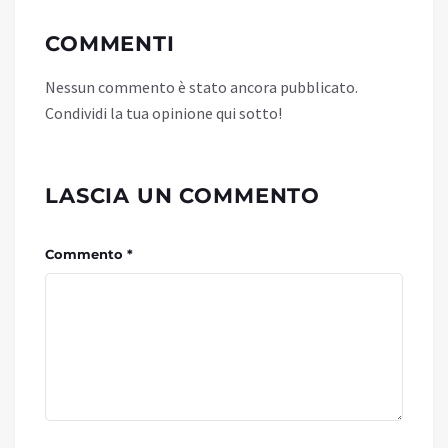
COMMENTI
Nessun commento è stato ancora pubblicato.
Condividi la tua opinione qui sotto!
LASCIA UN COMMENTO
Commento *