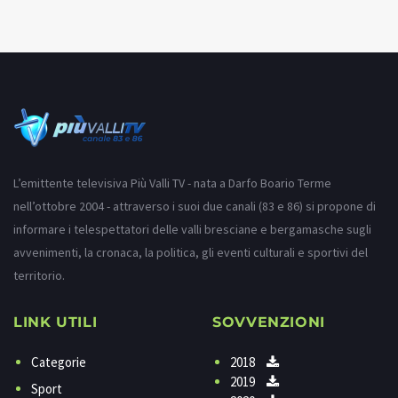
L’emittente televisiva Più Valli TV - nata a Darfo Boario Terme
nell’ottobre 2004 - attraverso i suoi due canali (83 e 86) si propone di
informare i telespettatori delle valli bresciane e bergamasche sugli
avvenimenti, la cronaca, la politica, gli eventi culturali e sportivi del
territorio.
LINK UTILI
SOVVENZIONI
Categorie
2018
2019
Sport