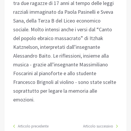
tra due ragazze di 17 anni al tempo delle leggi
razziali immaginato da Paola Pasinelli e Sveva
Sana, della Terza B del Liceo economico
sociale. Molto intensi anche i versi dal “Canto
del popolo ebraico massacrato” di Itzhak
Katznelson, interpretati dall’insegnante
Alessandro Baito. Le riflessioni, insieme alla
musica - grazie all’insegnante Massimiliano
Foscarini al pianoforte e allo studente
Francesco Brignoli al violino - sono state scelte
soprattutto per legare la memoria alle
emozioni.
Articolo precedente
Articolo successivo