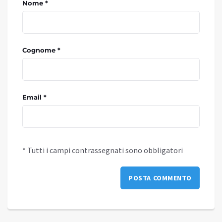
Nome *
Cognome *
Email *
* Tutti i campi contrassegnati sono obbligatori