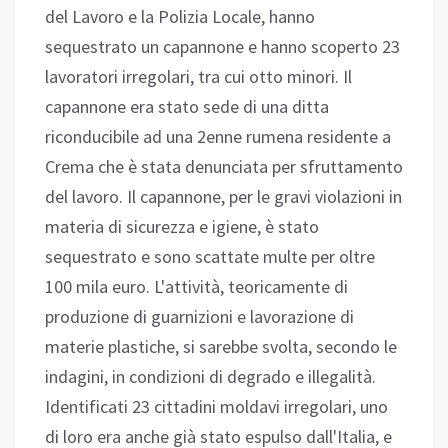
del Lavoro e la Polizia Locale, hanno
sequestrato un capannone e hanno scoperto 23
lavoratori irregolari, tra cui otto minori. Il
capannone era stato sede di una ditta
riconducibile ad una 2enne rumena residente a
Crema che è stata denunciata per sfruttamento
del lavoro. Il capannone, per le gravi violazioni in
materia di sicurezza e igiene, è stato
sequestrato e sono scattate multe per oltre
100 mila euro. L'attività, teoricamente di
produzione di guarnizioni e lavorazione di
materie plastiche, si sarebbe svolta, secondo le
indagini, in condizioni di degrado e illegalità.
Identificati 23 cittadini moldavi irregolari, uno
di loro era anche già stato espulso dall'Italia, e