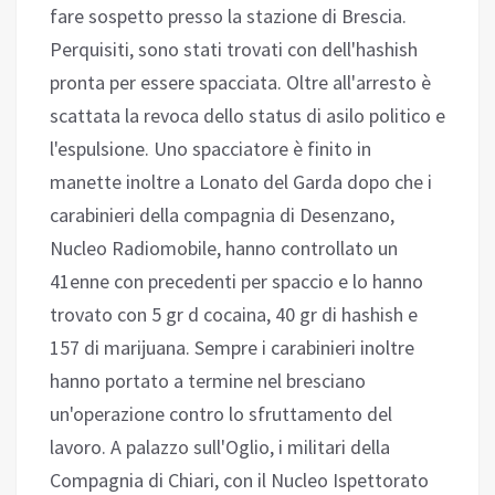
fare sospetto presso la stazione di Brescia.
Perquisiti, sono stati trovati con dell'hashish
pronta per essere spacciata. Oltre all'arresto è
scattata la revoca dello status di asilo politico e
l'espulsione. Uno spacciatore è finito in
manette inoltre a Lonato del Garda dopo che i
carabinieri della compagnia di Desenzano,
Nucleo Radiomobile, hanno controllato un
41enne con precedenti per spaccio e lo hanno
trovato con 5 gr d cocaina, 40 gr di hashish e
157 di marijuana. Sempre i carabinieri inoltre
hanno portato a termine nel bresciano
un'operazione contro lo sfruttamento del
lavoro. A palazzo sull'Oglio, i militari della
Compagnia di Chiari, con il Nucleo Ispettorato