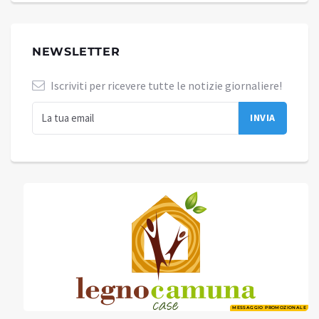
NEWSLETTER
Iscriviti per ricevere tutte le notizie giornaliere!
MESSAGGIO PROMOZIONALE