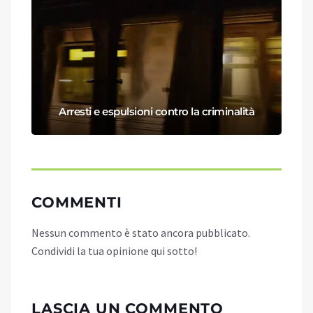
Arresti e espulsioni contro la criminalità
COMMENTI
Nessun commento è stato ancora pubblicato.
Condividi la tua opinione qui sotto!
LASCIA UN COMMENTO