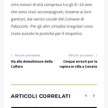
otto minori di età compresa tra gli 8 i 16 anni
che sono stati accompagnati, insieme ai loro
genitori, dai servizi sociali del Comune di
Palazzolo. Per gli altri cittadini irregolari sono
state avviate le pratiche per il rimpatrio.
Articolo precedente
Articolo successivo
Via alla demolizione della
Cinque arresti per la
Caffaro
rapina in villa a Cenate
ARTICOLI CORRELATI