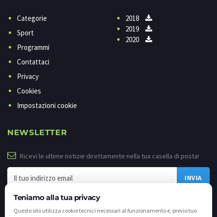
Categorie
2018
2019
Sport
2020
Programmi
Contattaci
Privacy
Cookies
Impostazioni cookie
NEWSLETTER
Ricevi le ultime notizie direttamente nella tua casella di posta!
Teniamo alla tua privacy
Questo sito utilizza cookie tecnici necessari al funzionamento e, previo tuo