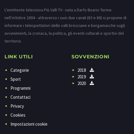
L’emittente televisiva Più Valli TV - nata a Darfo Boario Terme
nell’ottobre 2004 - attraverso i suoi due canali (83 e 86) si propone di
informare i telespettatori delle valli bresciane e bergamasche sugli
avvenimenti, la cronaca, la politica, gli eventi culturali e sportivi del
territorio.
LINK UTILI
SOVVENZIONI
Categorie
2018
2019
Sport
2020
Programmi
Contattaci
Privacy
Cookies
Impostazioni cookie