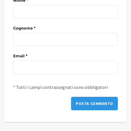
Nome *
Cognome *
Email *
* Tutti i campi contrassegnati sono obbligatori