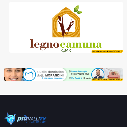
MESSAGGIO PROMOZIONALE
MESSAGGIO PROMOZIONALE