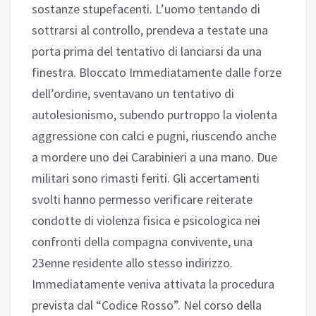
sostanze stupefacenti. L’uomo tentando di
sottrarsi al controllo, prendeva a testate una
porta prima del tentativo di lanciarsi da una
finestra. Bloccato Immediatamente dalle forze
dell’ordine, sventavano un tentativo di
autolesionismo, subendo purtroppo la violenta
aggressione con calci e pugni, riuscendo anche
a mordere uno dei Carabinieri a una mano. Due
militari sono rimasti feriti. Gli accertamenti
svolti hanno permesso verificare reiterate
condotte di violenza fisica e psicologica nei
confronti della compagna convivente, una
23enne residente allo stesso indirizzo.
Immediatamente veniva attivata la procedura
prevista dal “Codice Rosso”. Nel corso della