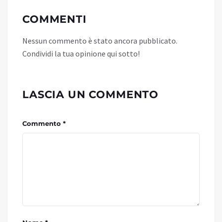
COMMENTI
Nessun commento è stato ancora pubblicato.
Condividi la tua opinione qui sotto!
LASCIA UN COMMENTO
Commento *