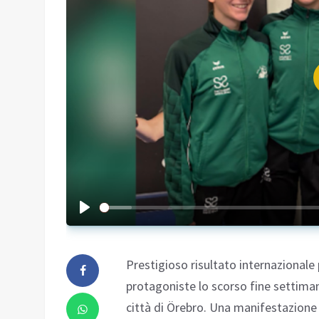
Prestigioso risultato internazionale
protagoniste lo scorso fine settimana
città di Örebro. Una manifestazione di