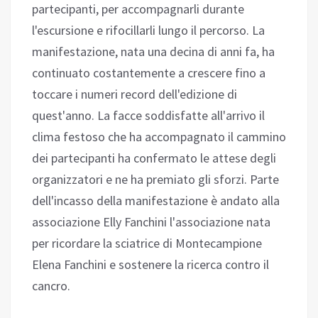
partecipanti, per accompagnarli durante
l'escursione e rifocillarli lungo il percorso. La
manifestazione, nata una decina di anni fa, ha
continuato costantemente a crescere fino a
toccare i numeri record dell'edizione di
quest'anno. La facce soddisfatte all'arrivo il
clima festoso che ha accompagnato il cammino
dei partecipanti ha confermato le attese degli
organizzatori e ne ha premiato gli sforzi. Parte
dell'incasso della manifestazione è andato alla
associazione Elly Fanchini l'associazione nata
per ricordare la sciatrice di Montecampione
Elena Fanchini e sostenere la ricerca contro il
cancro.