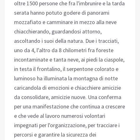
oltre 1500 persone che fra l'imbrunire e la tarda
serata hanno potuto godere di panorami
mozzafiato e camminare in mezzo alla neve
chiacchierando, guardandosi attorno,
ascoltando i suoi della natura. Due i tracciati,
uno da 4, l'altro da 8 chilometri fra foreste
incontaminate e tanta neve, ai piedi la ciaspole,
in testa il frontalino, il serpentone colorato e
luminoso ha illuminata la montagna di notte
caricandola di emozioni e chiacchiere amicizie
da consolidare, amicizie nuove. Una conferma
per una manifestazione che continua a crescere
e che vede al lavoro numerosi volontari
impegnati per l'organizzazione, per tracciare i
percorsi e garantire la sicurezza dei