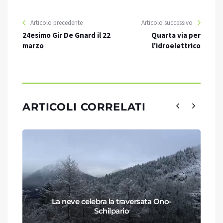
Articolo precedente
Articolo successivo
24esimo Gir De Gnard il 22
Quarta via per
marzo
l'idroelettrico
ARTICOLI CORRELATI
La neve celebra la traversata Ono-
Schilpario