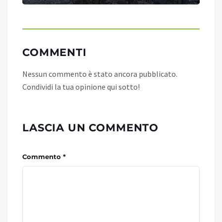
COMMENTI
Nessun commento è stato ancora pubblicato.
Condividi la tua opinione qui sotto!
LASCIA UN COMMENTO
Commento *