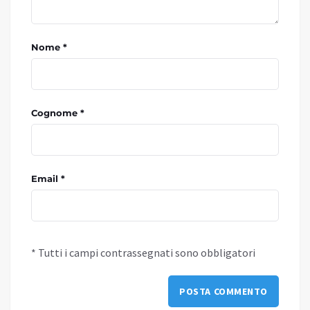
Nome *
Cognome *
Email *
* Tutti i campi contrassegnati sono obbligatori