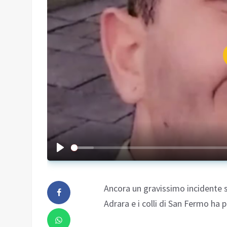
Ancora un gravissimo incidente
Adrara e i colli di San Fermo ha 