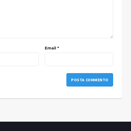
Email *