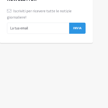
Iscriviti per ricevere tutte le notizie
giornaliere!