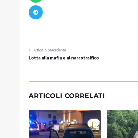
Articolo precedente
Lotta alla mafia e al narcotraffico
ARTICOLI CORRELATI