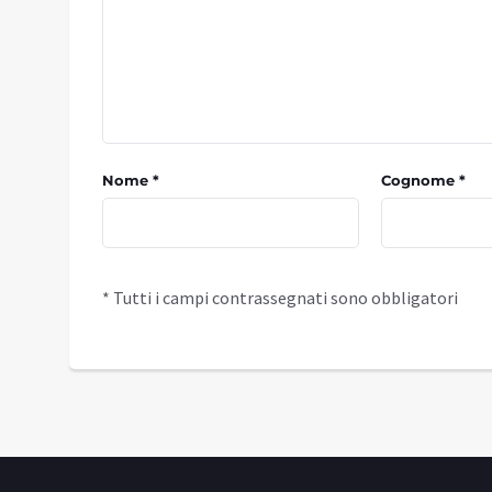
Nome *
Cognome *
* Tutti i campi contrassegnati sono obbligatori