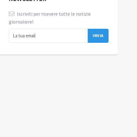
Iscriviti per ricevere tutte le notizie
giornaliere!