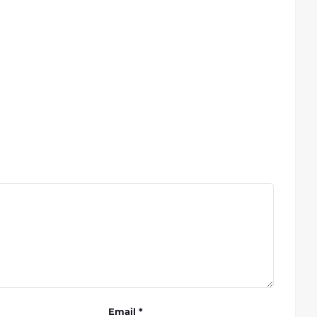
Email *