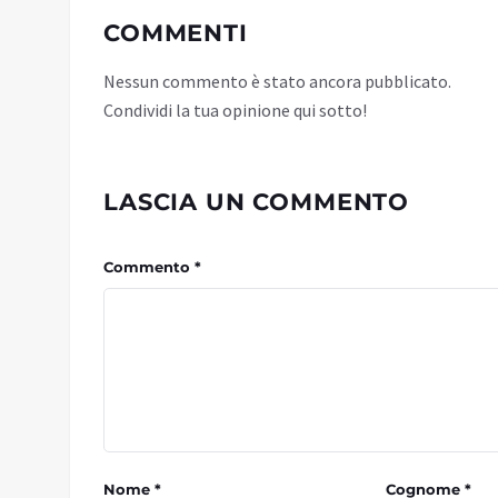
COMMENTI
Nessun commento è stato ancora pubblicato.
Condividi la tua opinione qui sotto!
LASCIA UN COMMENTO
Commento *
Nome *
Cognome *