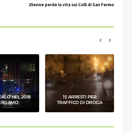
25enne perde la vita sui Colli di San Fermo
CALO NEL 2018
15 ARRESTI PER
BERGAMO
TRAFFICO DI DROGA