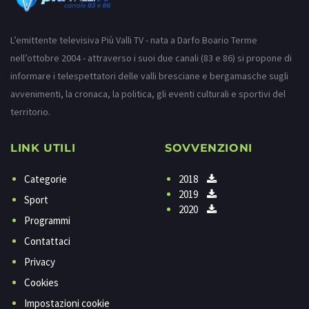
L’emittente televisiva Più Valli TV - nata a Darfo Boario Terme
nell’ottobre 2004 - attraverso i suoi due canali (83 e 86) si propone di
informare i telespettatori delle valli bresciane e bergamasche sugli
avvenimenti, la cronaca, la politica, gli eventi culturali e sportivi del
territorio.
LINK UTILI
SOVVENZIONI
Categorie
2018
2019
Sport
2020
Programmi
Contattaci
Privacy
Cookies
Impostazioni cookie