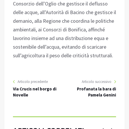
Consorzio dell’Oglio che gestisce il deflusso
delle acque, all’Autorità di Bacino che gestisce il
demanio, alla Regione che coordina le politiche
ambientali, ai Consorzi di Bonifica, affinché
lavorino insieme ad una distribuzione equa e
sostenibile dell’acqua, evitando di scaricare
sull’agricoltura il peso delle criticità strutturali.
Articolo precedente
Articolo successivo
Via Crucis nel borgo di
Profanata la bara di
Novelle
Pamela Genini