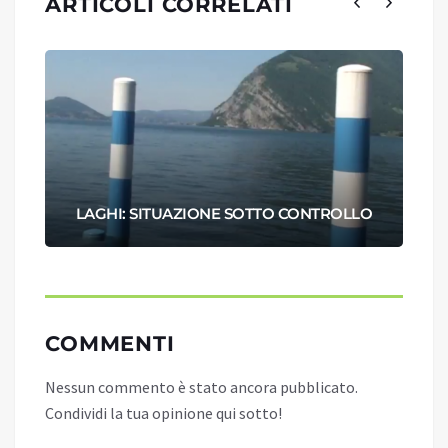
ARTICOLI CORRELATI
LAGHI: SITUAZIONE SOTTO CONTROLLO
COMMENTI
Nessun commento è stato ancora pubblicato.
Condividi la tua opinione qui sotto!