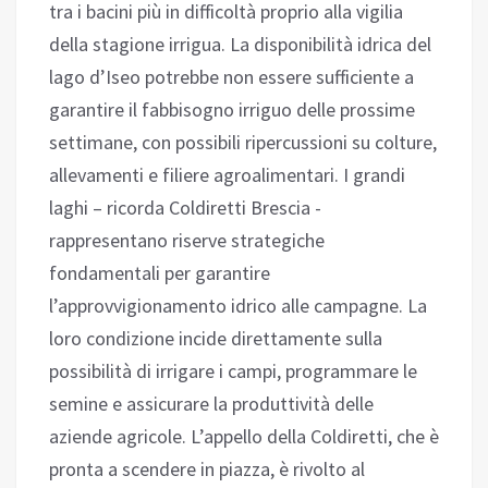
tra i bacini più in difficoltà proprio alla vigilia
della stagione irrigua. La disponibilità idrica del
lago d’Iseo potrebbe non essere sufficiente a
garantire il fabbisogno irriguo delle prossime
settimane, con possibili ripercussioni su colture,
allevamenti e filiere agroalimentari. I grandi
laghi – ricorda Coldiretti Brescia -
rappresentano riserve strategiche
fondamentali per garantire
l’approvvigionamento idrico alle campagne. La
loro condizione incide direttamente sulla
possibilità di irrigare i campi, programmare le
semine e assicurare la produttività delle
aziende agricole. L’appello della Coldiretti, che è
pronta a scendere in piazza, è rivolto al