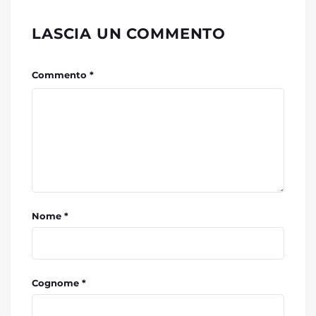
LASCIA UN COMMENTO
Commento *
Nome *
Cognome *