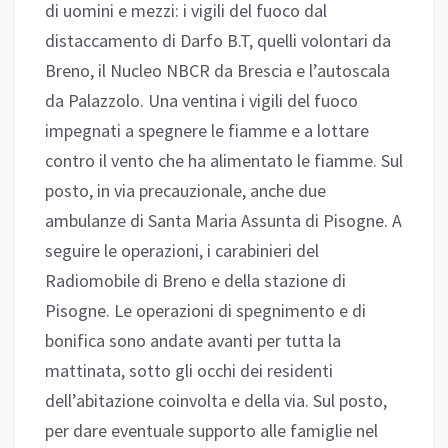
di uomini e mezzi: i vigili del fuoco dal
distaccamento di Darfo B.T, quelli volontari da
Breno, il Nucleo NBCR da Brescia e l’autoscala
da Palazzolo. Una ventina i vigili del fuoco
impegnati a spegnere le fiamme e a lottare
contro il vento che ha alimentato le fiamme. Sul
posto, in via precauzionale, anche due
ambulanze di Santa Maria Assunta di Pisogne. A
seguire le operazioni, i carabinieri del
Radiomobile di Breno e della stazione di
Pisogne. Le operazioni di spegnimento e di
bonifica sono andate avanti per tutta la
mattinata, sotto gli occhi dei residenti
dell’abitazione coinvolta e della via. Sul posto,
per dare eventuale supporto alle famiglie nel