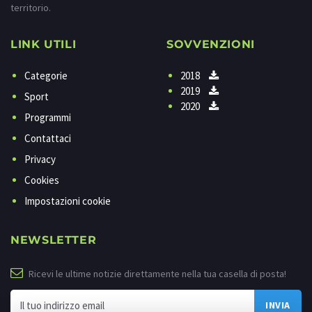
territorio.
LINK UTILI
SOVVENZIONI
Categorie
2018
2019
Sport
2020
Programmi
Contattaci
Privacy
Cookies
Impostazioni cookie
NEWSLETTER
Ricevi le ultime notizie direttamente nella tua casella di posta!