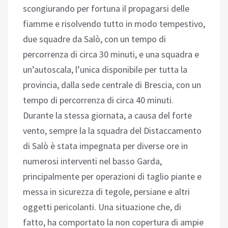
scongiurando per fortuna il propagarsi delle
fiamme e risolvendo tutto in modo tempestivo,
due squadre da Salò, con un tempo di
percorrenza di circa 30 minuti, e una squadra e
un’autoscala, l’unica disponibile per tutta la
provincia, dalla sede centrale di Brescia, con un
tempo di percorrenza di circa 40 minuti.
Durante la stessa giornata, a causa del forte
vento, sempre la la squadra del Distaccamento
di Salò è stata impegnata per diverse ore in
numerosi interventi nel basso Garda,
principalmente per operazioni di taglio piante e
messa in sicurezza di tegole, persiane e altri
oggetti pericolanti. Una situazione che, di
fatto, ha comportato la non copertura di ampie