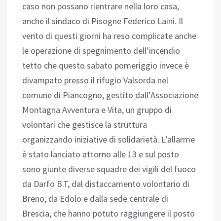
caso non possano rientrare nella loro casa,
anche il sindaco di Pisogne Federico Laini. Il
vento di questi giorni ha reso complicate anche
le operazione di spegnimento dell’incendio
tetto che questo sabato pomeriggio invece è
divampato presso il rifugio Valsorda nel
comune di Piancogno, gestito dall’Associazione
Montagna Avventura e Vita, un gruppo di
volontari che gestisce la struttura
organizzando iniziative di solidarietà. L’allarme
è stato lanciato attorno alle 13 e sul posto
sono giunte diverse squadre dei vigili del fuoco
da Darfo B.T, dal distaccamento volontario di
Breno, da Edolo e dalla sede centrale di
Brescia, che hanno potuto raggiungere il posto