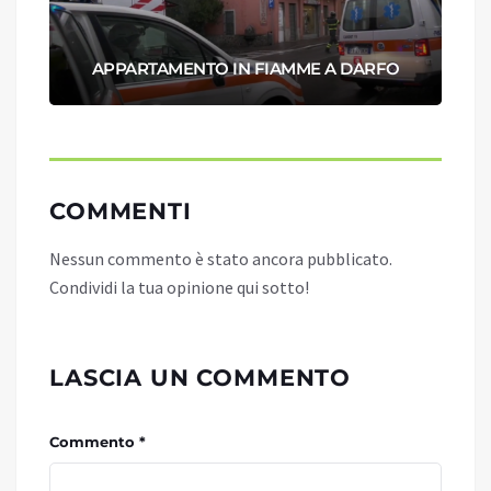
APPARTAMENTO IN FIAMME A DARFO
COMMENTI
Nessun commento è stato ancora pubblicato.
Condividi la tua opinione qui sotto!
LASCIA UN COMMENTO
Commento *