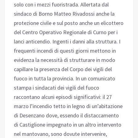
solo con i mezzi fuoristrada. Allertata dal
sindaco di Borno Matteo Rivadossi anche la
protezione civile e sul posto anche un elicottero
del Centro Operativo Regionale di Curno per i
lanci anticendio. Ingenti i danni alla struttura. I
frequenti incendi di questi giorni mettono in
evidenza la necessità di strutturare in modo
capillare la presenza del Corpo dei vigili del
fuoco in tutta la provincia. In un comunicato
stampa i sindacati dei vigili del fuoco
raccontano alcuni episodi significativi: il 27
marzo l’incendio tetto in legno di un’abitazione
di Desenzano dove, essendo il distaccamento
di Castiglione impegnato in un altro intervento
nel mantovano, sono dovute intervenire,