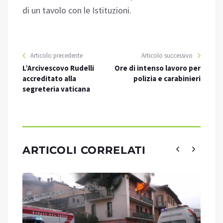
di un tavolo con le Istituzioni.
Articolo precedente
Articolo successivo
L’Arcivescovo Rudelli
Ore di intenso lavoro per
accreditato alla
polizia e carabinieri
segreteria vaticana
ARTICOLI CORRELATI