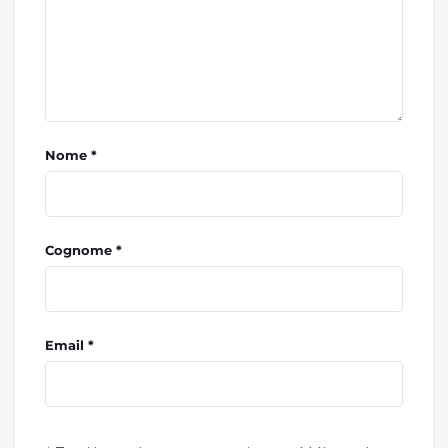
Nome *
Cognome *
Email *