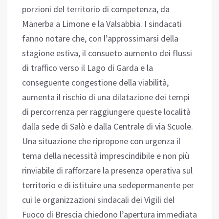
porzioni del territorio di competenza, da
Manerba a Limone e la Valsabbia. I sindacati
fanno notare che, con l’approssimarsi della
stagione estiva, il consueto aumento dei flussi
di traffico verso il Lago di Garda e la
conseguente congestione della viabilità,
aumenta il rischio di una dilatazione dei tempi
di percorrenza per raggiungere queste località
dalla sede di Salò e dalla Centrale di via Scuole.
Una situazione che ripropone con urgenza il
tema della necessità imprescindibile e non più
rinviabile di rafforzare la presenza operativa sul
territorio e di istituire una sedepermanente per
cui le organizzazioni sindacali dei Vigili del
Fuoco di Brescia chiedono l’apertura immediata