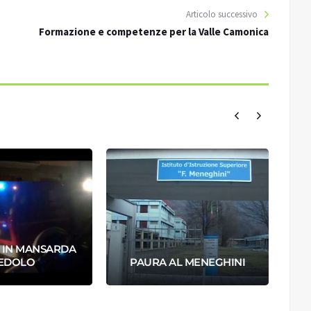
Articolo successivo
Formazione e competenze per la Valle Camonica
 IN MANSARDA
A
 EDOLO
PAURA AL MENEGHINI