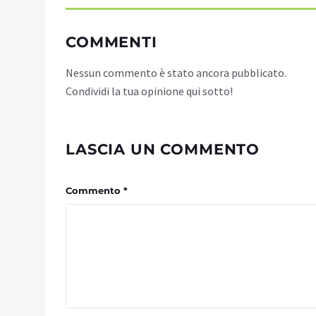
COMMENTI
Nessun commento è stato ancora pubblicato.
Condividi la tua opinione qui sotto!
LASCIA UN COMMENTO
Commento *