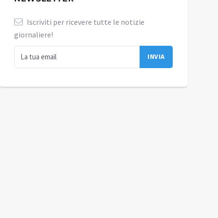
Iscriviti per ricevere tutte le notizie
giornaliere!