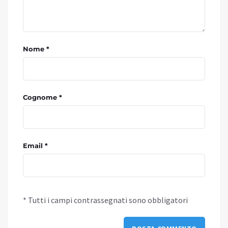
Nome *
Cognome *
Email *
* Tutti i campi contrassegnati sono obbligatori