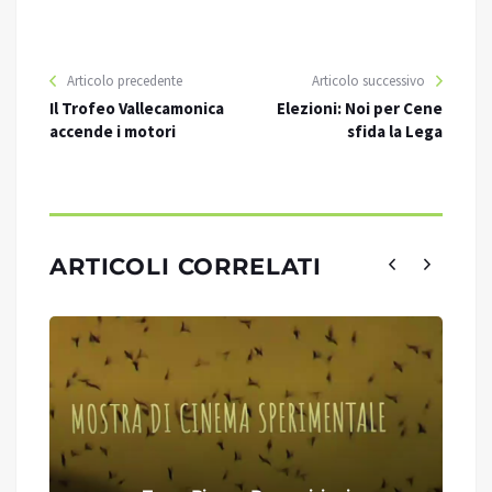
Articolo precedente
Articolo successivo
Il Trofeo Vallecamonica
Elezioni: Noi per Cene
accende i motori
sfida la Lega
ARTICOLI CORRELATI