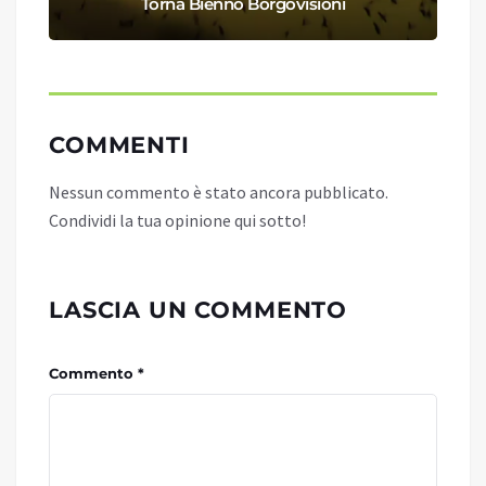
Torna Bienno Borgovisioni
COMMENTI
Nessun commento è stato ancora pubblicato.
Condividi la tua opinione qui sotto!
LASCIA UN COMMENTO
Commento *